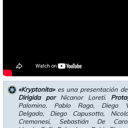
«Kryptonita»
es una presentación de 
Dirigida por
Nicanor Loreti.
Prot
Palomino, Pablo Rago, Diego V
Delgado, Diego Capusotto, Nicol
Cremonesi, Sebastián De Caro