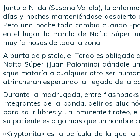
Junto a Nilda (Susana Varela), la enferme
días y noches manteniéndose despierto a
Pero una noche todo cambia cuando -po
en el lugar la Banda de Nafta Súper: 
muy famosos de toda la zona.
A punta de pistola, el Tordo es obligado 
Nafta Súper (Juan Palomino) dándole un
«que mataría a cualquier otro ser human
atrincheran esperando la llegada de la pol
Durante la madrugada, entre flashbacks 
integrantes de la banda, delirios alucin
para salir libres y un inminente tiroteo, 
su paciente es algo más que un hombre 
«Kryptonita» es la película de la que la 