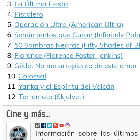
La Última Fiesta
Pistolero
Operación Ultra (American Ultra)
Sentimientos que Curan (Infinitely Pol
50 Sombras Negras (Fifty Shades of B
Florence (Florence Foster Jenkins)
Gilda: No me arrepiento de este amor
Colossal
Yanka y el Espíritu del Volcán
Terremoto (Skjelvet)
Cine y más...
Información sobre los últimos