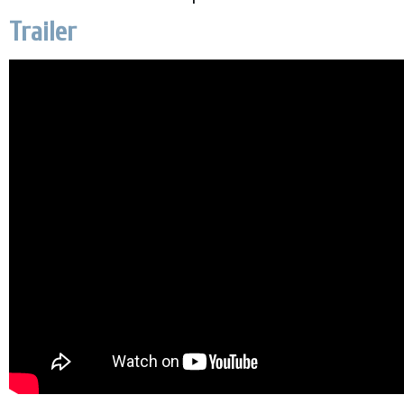
Trailer