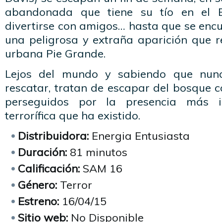
abandonada que tiene su tío en el 
divertirse con amigos… hasta que se enc
una peligrosa y extraña aparición que r
urbana Pie Grande.
Lejos del mundo y sabiendo que nun
rescatar, tratan de escapar del bosque 
perseguidos por la presencia más in
terrorífica que ha existido.
Distribuidora:
Energia Entusiasta
Duración:
81 minutos
Calificación:
SAM 16
Género:
Terror
Estreno:
16/04/15
Sitio web:
No Disponible