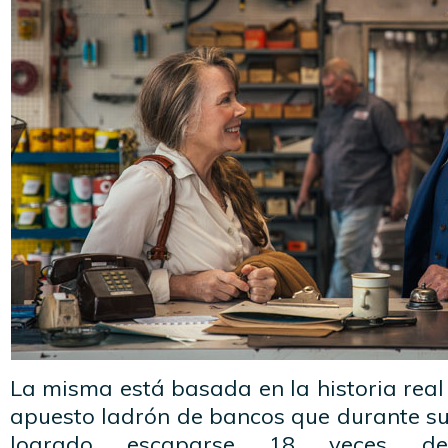
La misma está basada en la historia real 
apuesto ladrón de bancos que durante su
logrado escaparse 18 veces d