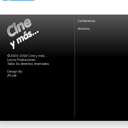
Contáctenos
Nosotros
©2003-2018 Cine y más...
Losino Producciones
Todos los derechos reservados.
Design By
JPLnet