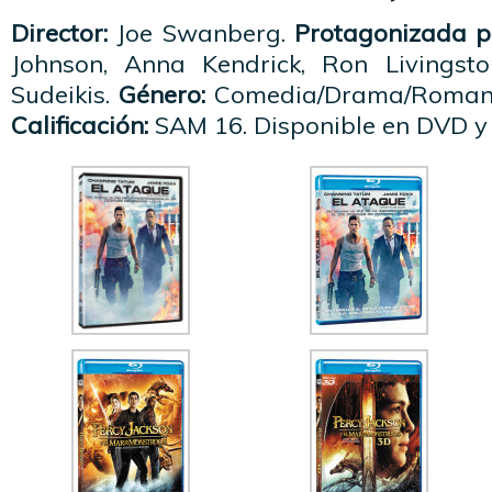
Director:
Joe Swanberg.
Protagonizada p
Johnson, Anna Kendrick, Ron Livingst
Sudeikis.
Género:
Comedia/Drama/Roman
Calificación:
SAM 16. Disponible en DVD y 