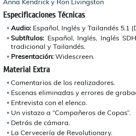
Anna Kendrick y Ron Livingston
Especificaciones Técnicas
Audio:
Español, Inglés y Tailandés 5.1 (D
Subtítulos:
Español, Inglés, Inglés SD
tradicional y Tailandés.
Presentación:
Widescreen.
Material Extra
Comentarios de los realizadores.
Escenas eliminadas y errores de graba
Entrevista con el elenco.
Un vistazo a “Compañeros de Copas”.
Detrás de cámara.
La Cervecería de Revolutionary.