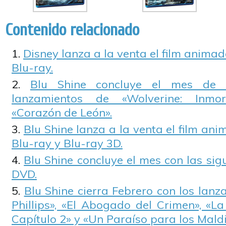
Contenido relacionado
Disney lanza a la venta el film anima
Blu-ray.
Blu Shine concluye el mes de 
lanzamientos de «Wolverine: Inmo
«Corazón de León».
Blu Shine lanza a la venta el film an
Blu-ray y Blu-ray 3D.
Blu Shine concluye el mes con las si
DVD.
Blu Shine cierra Febrero con los lan
Phillips», «El Abogado del Crimen», «L
Capítulo 2» y «Un Paraíso para los Maldi