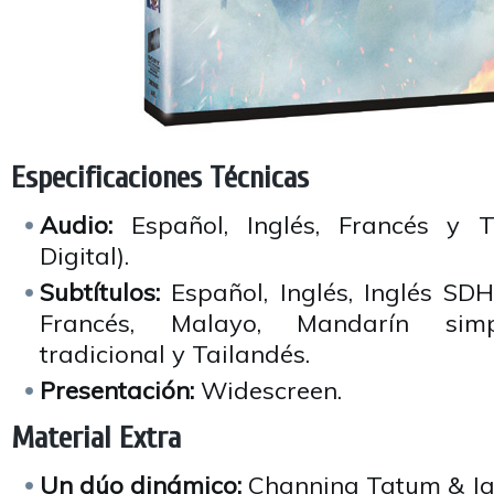
Especificaciones Técnicas
Audio:
Español, Inglés, Francés y T
Digital).
Subtítulos:
Español, Inglés, Inglés SDH
Francés, Malayo, Mandarín simpl
tradicional y Tailandés.
Presentación:
Widescreen.
Material Extra
Un dúo dinámico:
Channing Tatum & Ja