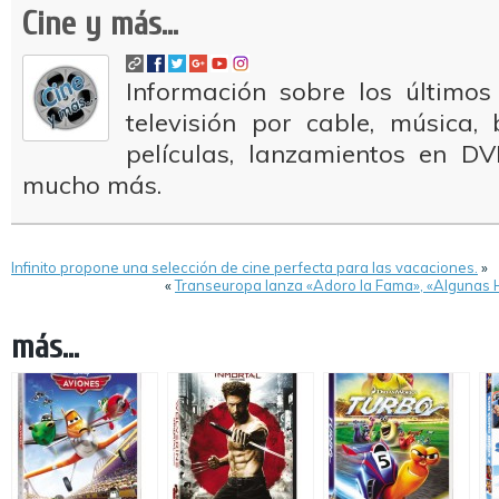
Cine y más...
Información sobre los últimos
televisión por cable, música
películas, lanzamientos en DV
mucho más.
Infinito propone una selección de cine perfecta para las vacaciones.
»
«
Transeuropa lanza «Adoro la Fama», «Algunas 
más...