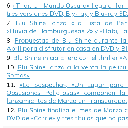
«Thor: Un Mundo Oscuro» llega al for
tres versiones DVD, Bly-ray y Blu-ray 3D
Blu Shine lanza «La Lista de Pend
«Lluvia de Hamburguesas 2» y «Habi, La 
Propuestas de Blu Shine durante l
Abril para disfrutar en casa en DVD y Bl
Blu Shine inicia Enero con el thriller «
Blu Shine lanza a la venta la pelícu
Somos».
«La Sospecha», «Un Lugar para 
Obsesiones Peligrosas» componen la
lanzamientos de Marzo en Transeuropa.
Blu Shine finaliza el mes de Marzo 
DVD de «Carrie» y tres títulos que no pas