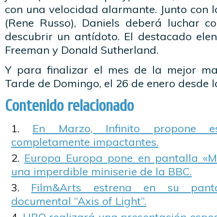
con una velocidad alarmante. Junto con 
(Rene Russo), Daniels deberá luchar c
descubrir un antídoto. El destacado ele
Freeman y Donald Sutherland.
Y para finalizar el mes de la mejor ma
Tarde de Domingo, el 26 de enero desde la
Contenido relacionado
En Marzo, Infinito propone 
completamente impactantes.
Europa Europa pone en pantalla «M
una imperdible miniserie de la BBC.
Film&Arts estrena en su panta
documental “Axis of Light”.