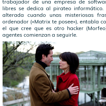
trabajador de una empresa de softwa
libres se dedica al pirateo informático
alterada cuando unas misteriosas fr
ordenador («Matrix te posee»), entabla co
el que cree que es otro hacker (Morfeo
agentes comienzan a seguirle.