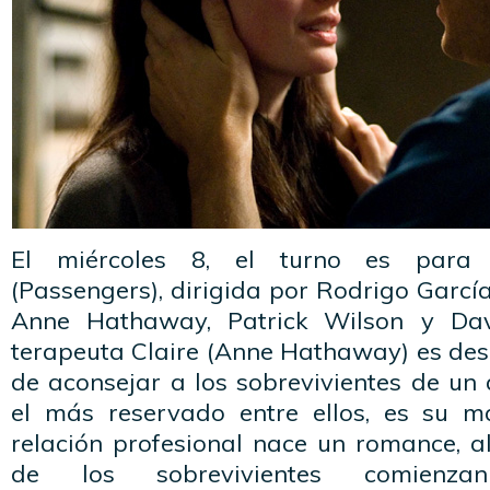
El miércoles 8, el turno es para 
(Passengers), dirigida por Rodrigo García
Anne Hathaway, Patrick Wilson y Dav
terapeuta Claire (Anne Hathaway) es des
de aconsejar a los sobrevivientes de un a
el más reservado entre ellos, es su m
relación profesional nace un romance, a
de los sobrevivientes comienz