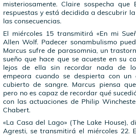
misteriosamente. Claire sospecha que 
respuestas y está decidida a descubrir la
las consecuencias.
El miércoles 15 transmitirá «En mi Sue
Allen Wolf. Padecer sonambulismo pued
Marcus sufre de parasomnia, un trastorn
sueño que hace que se acueste en su c
lejos de ella sin recordar nada de l
empeora cuando se despierta con un 
cubierto de sangre. Marcus piensa que
pero no es capaz de recordar qué sucedi
con las actuaciones de Philip Wincheste
Chabert.
«La Casa del Lago» (The Lake House), di
Agresti, se transmitirá el miércoles 22. E