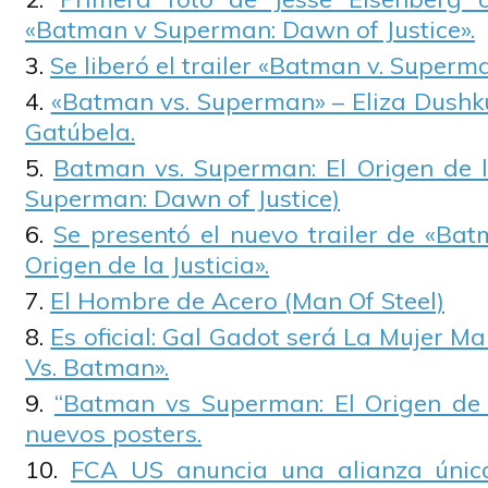
«Batman v Superman: Dawn of Justice».
Se liberó el trailer «Batman v. Superm
«Batman vs. Superman» – Eliza Dushku
Gatúbela.
Batman vs. Superman: El Origen de l
Superman: Dawn of Justice)
Se presentó el nuevo trailer de «Bat
Origen de la Justicia».
El Hombre de Acero (Man Of Steel)
Es oficial: Gal Gadot será La Mujer M
Vs. Batman».
“Batman vs Superman: El Origen de l
nuevos posters.
FCA US anuncia una alianza única