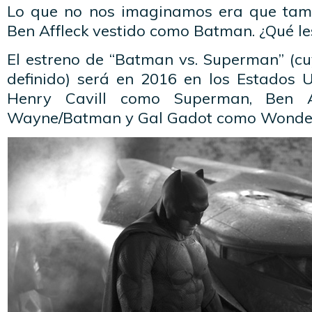
Lo que no nos imaginamos era que tam
Ben Affleck vestido como Batman. ¿Qué le
El estreno de “Batman vs. Superman” (cu
definido) será en 2016 en los Estados 
Henry Cavill como Superman, Ben A
Wayne/Batman y Gal Gadot como Wond