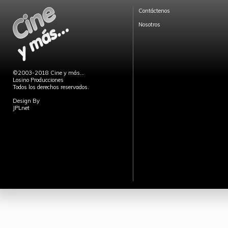
Contáctenos
Nosotros
©2003-2018 Cine y más...
Losino Producciones
Todos los derechos reservados.
Design By
JPLnet