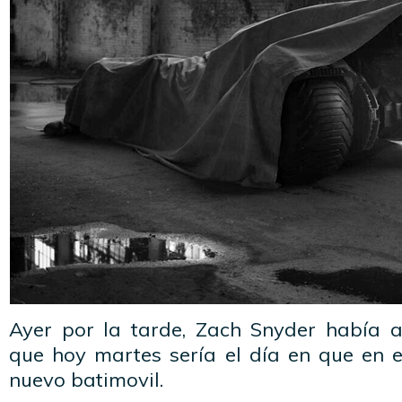
Ayer por la tarde, Zach Snyder había 
que hoy martes sería el día en que en e
nuevo batimovil.