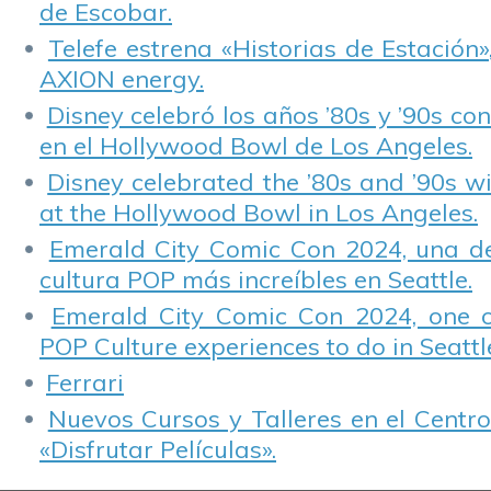
de Escobar.
Telefe estrena «Historias de Estación»
AXION energy.
Disney celebró los años ’80s y ’90s co
en el Hollywood Bowl de Los Angeles.
Disney celebrated the ’80s and ’90s w
at the Hollywood Bowl in Los Angeles.
Emerald City Comic Con 2024, una de
cultura POP más increíbles en Seattle.
Emerald City Comic Con 2024, one 
POP Culture experiences to do in Seattl
Ferrari
Nuevos Cursos y Talleres en el Centro
«Disfrutar Películas».