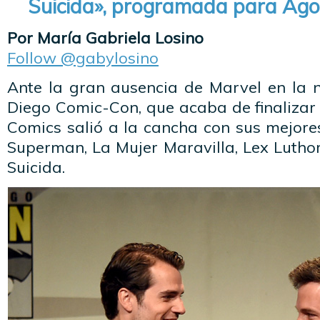
Suicida», programada para Ago
Por María Gabriela Losino
Follow @gabylosino
Ante la gran ausencia de Marvel en la 
Diego Comic-Con, que acaba de finalizar
Comics salió a la cancha con sus mejore
Superman, La Mujer Maravilla, Lex Lutho
Suicida.