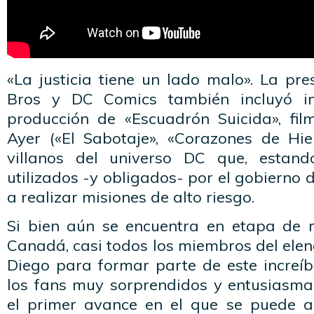
«La justicia tiene un lado malo». La pr
Bros y DC Comics también incluyó in
producción de «Escuadrón Suicida», fil
Ayer («El Sabotaje», «Corazones de Hi
villanos del universo DC que, estand
utilizados -y obligados- por el gobierno 
a realizar misiones de alto riesgo.
Si bien aún se encuentra en etapa de 
Canadá, casi todos los miembros del ele
Diego para formar parte de este increíb
los fans muy sorprendidos y entusiasmad
el primer avance en el que se puede a