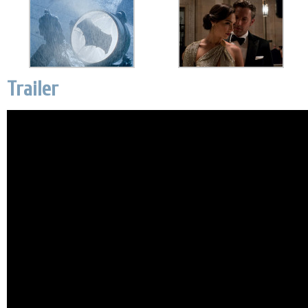
Trailer