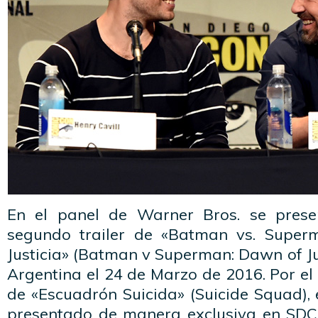
En el panel de Warner Bros. se presen
segundo trailer de «Batman vs. Superm
Justicia» (Batman v Superman: Dawn of Ju
Argentina el 24 de Marzo de 2016. Por el 
de «Escuadrón Suicida» (Suicide Squad), e
presentado de manera exclusiva en SDC