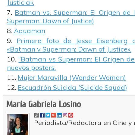
Justicia».
Batman vs. Superman: El Origen de l
Superman: Dawn of Justice)
Aquaman
Primera foto de Jesse Eisenberg 
«Batman v Superman: Dawn of Justice».
“Batman vs Superman: El Origen de 
nuevos posters.
Mujer Maravilla (Wonder Woman)
Escuadrón Suicida (Suicide Squad)
María Gabriela Losino
Periodista/Redactora en Cine y 