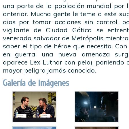
una parte de la población mundial por l
anterior. Mucha gente le teme a este su
dios por tomar acciones sin control, p
vigilante de Ciudad Gótica se enfre
venerado salvador de Metrópolis mientra
saber el tipo de héroe que necesita. C
en guerra, una nueva amenaza surg
aparece Lex Luthor con pelo), poniendo 
mayor peligro jamás conocido.
Galería de imágenes