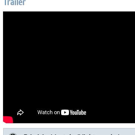
Trailer