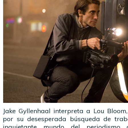
Jake Gyllenhaal interpreta a Lou Bloom
por su desesperada búsqueda de trab
inquietante mundo del periodismo 