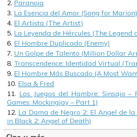
Paranoia
La Esencia del Amor (Song for Marion
El Artista (The Artist)
La Leyenda de Hércules (The Legend o
El Hombre Duplicado (Enemy)
Un Golpe de Talento (Million Dollar A
Transcendence: Identidad Virtual (Tr
El Hombre Más Buscado (A Most Wan
Elsa & Fred
Los Juegos del Hambre: Sinsajo – 
Games: Mockingjay – Part 1)
La Dama de Negro 2: El Angel de l
in Black 2: Angel of Death)