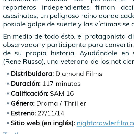
reporteros independientes filman acci
asesinatos, un peligroso reino donde cada
posible golpe de suerte y las víctimas se 
En medio de todo ésto, el protagonista di
observador y participante para convertir
de su propia historia. Ayudándole en 
(Rene Russo), una veterana de los noticier
Distribuidora:
Diamond Films
Duración:
117 minutos
Calificación:
SAM 16
Género:
Drama / Thriller
Estreno:
27/11/14
Sitio web (en inglés):
nightcrawlerfilm.