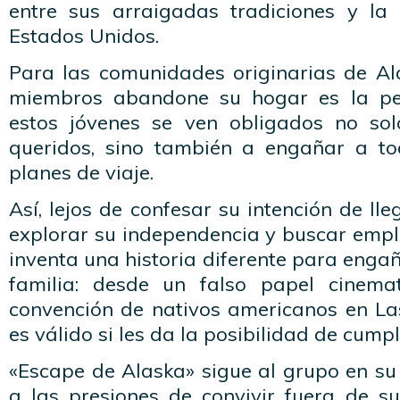
entre sus arraigadas tradiciones y la
Estados Unidos.
Para las comunidades originarias de A
miembros abandone su hogar es la peor
estos jóvenes se ven obligados no sol
queridos, sino también a engañar a to
planes de viaje.
Así, lejos de confesar su intención de ll
explorar su independencia y buscar empl
inventa una historia diferente para enga
familia: desde un falso papel cinema
convención de nativos americanos en La
es válido si les da la posibilidad de cumpl
«Escape de Alaska» sigue al grupo en su
a las presiones de convivir fuera de su