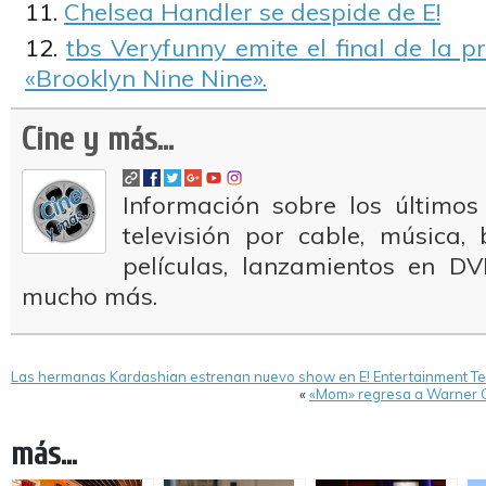
Chelsea Handler se despide de E!
tbs Veryfunny emite el final de la 
«Brooklyn Nine Nine».
Cine y más...
Información sobre los últimos
televisión por cable, música
películas, lanzamientos en DV
mucho más.
Las hermanas Kardashian estrenan nuevo show en E! Entertainment Tel
«
«Mom» regresa a Warner 
más...