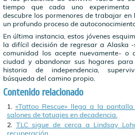
tiempo que cada uno experimenta s
descubre los pormenores de trabajar en 
un profundo proceso de autoconocimiento
En última instancia, estos jóvenes esqui
la difícil decisión de regresar a Alaska
comunidad los acepte nuevamente- o 
ciudad y abandonar sus hogares para 
historia de independencia, supervi
búsqueda del camino propio.
Contenido relacionado
«Tattoo Rescue» llega a la pantall
salones de tatuajes en decadencia.
TLC sigue de cerca a Lindsay Loh
recuperación.