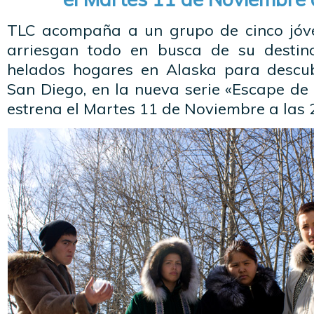
TLC acompaña a un grupo de cinco jóv
arriesgan todo en busca de su destin
helados hogares en Alaska para descub
San Diego, en la nueva serie «Escape de
estrena el Martes 11 de Noviembre a las 2