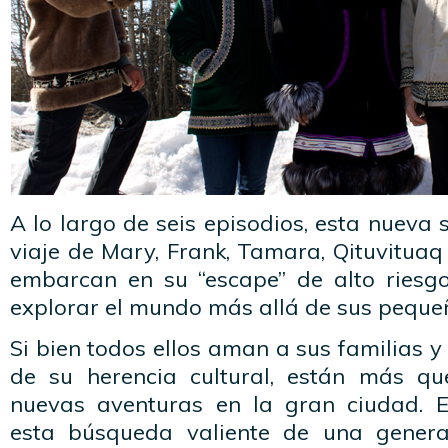
A lo largo de seis episodios, esta nueva 
viaje de Mary, Frank, Tamara, Qituvituaq
embarcan en su “escape” de alto riesg
explorar el mundo más allá de sus peque
Si bien todos ellos aman a sus familias y
de su herencia cultural, están más qu
nuevas aventuras en la gran ciudad. 
esta búsqueda valiente de una gener