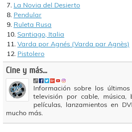
La Novia del Desierto
Pendular
Ruleta Rusa
Santiago, Italia
Varda por Agnés (Varda par Agnès)
Pistolero
Cine y más...
Información sobre los últimos
televisión por cable, música
películas, lanzamientos en DV
mucho más.