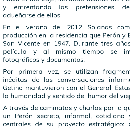
y enfrentando las pretensiones 
adueñarse de ellos.
En el verano del 2012 Solanas com
producción en la residencia que Perón y 
San Vicente en 1947. Durante tres año
película y al mismo tiempo se inv
fotográficos y documentos.
Por primera vez, se utilizan fragme
inéditas de las conversaciones infor
Getino mantuvieron con el General. Esta
la humanidad y sentido del humor del viejo
A través de caminatas y charlas por la qu
un Perón secreto, informal, cotidiano
centrales de su proyecto estratégico: