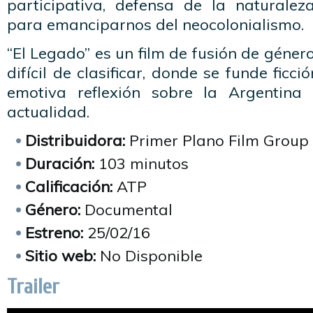
participativa, defensa de la naturale
para emanciparnos del neocolonialismo.
“El Legado” es un film de fusión de géneros
difícil de clasificar, donde se funde ficc
emotiva reflexión sobre la Argentin
actualidad.
Distribuidora:
Primer Plano Film Group
Duración:
103 minutos
Calificación:
ATP
Género:
Documental
Estreno:
25/02/16
Sitio web:
No Disponible
Trailer