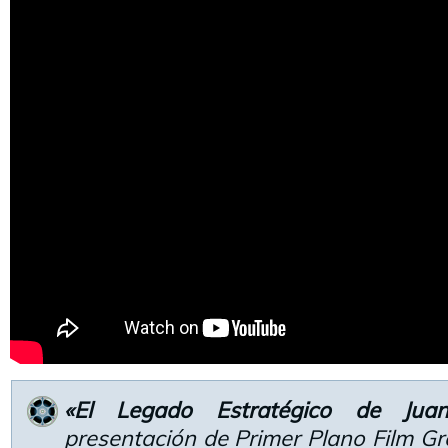
«El Legado Estratégico de Jua
presentación de Primer Plano Film G