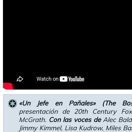
«Un Jefe en Pañales» (The Bo
presentación de 20th Century Fo
McGrath.
Con las voces de
Alec Bald
Jimmy Kimmel, Lisa Kudrow, Miles Ba