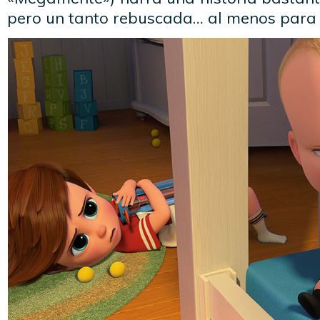
pero un tanto rebuscada… al menos para