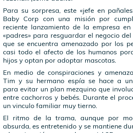
Para su sorpresa, este «jefe en pañales
Baby Corp con una misión por cumpli
reciente lanzamiento de la empresa en
«padres» para resguardar el negocio del
que se encuentra amenazado por los pe
casi todo el afecto de los humanos por
hijos y optan por adoptar mascotas.
En medio de conspiraciones y amenazas
Tim y su hermano espía se hace a un 
para evitar un plan mezquino que involu
entre cachorros y bebés. Durante el proce
un vinculo familiar muy tierno.
El ritmo de la trama, aunque por mo
absurda, es entretenido y se mantiene dur