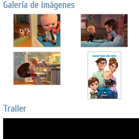
Galería de imágenes
Trailer