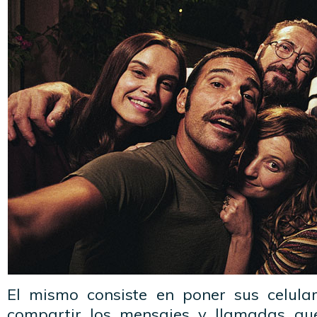
El mismo consiste en poner sus celula
compartir los mensajes y llamadas qu