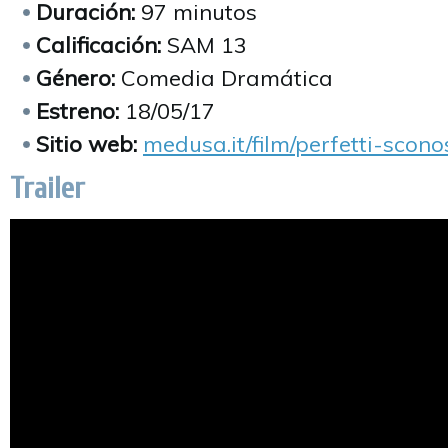
Duración:
97 minutos
Calificación:
SAM 13
Género:
Comedia Dramática
Estreno:
18/05/17
Sitio web:
medusa.it/film/perfetti-scono
Trailer