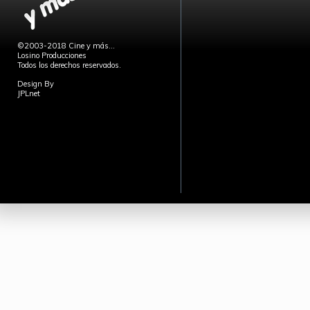
©2003-2018 Cine y más...
Losino Producciones
Todos los derechos reservados.
Design By
JPLnet