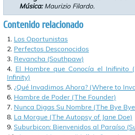
Música:
Maurizio Filardo.
Contenido relacionado
Los Oportunistas
Perfectos Desconocidos
Revancha (Southpaw)
El Hombre que Conocía el Inifinit
Infinity)
¿Qué Invadimos Ahora? (Where to Inv
Hambre de Poder (The Founder)
Nunca Digas Su Nombre (The Bye Bye
La Morgue (The Autopsy of Jane Doe)
Suburbicon: Bienvenidos al Paraíso (S