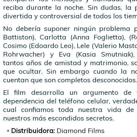
reciba durante la noche. Sin dudas, la 
divertida y controversial de todos los tie
No debería suponer ningún problema 
Battiston), Carlotta (Anna Foglietta), (R
Cosimo (Edoardo Leo), Lele (Valerio Mast
Rohrwacher) y Eva (Kasia Smutniak),
tantos años de amistad y matrimonio, s
que ocultar. Sin embargo cuando la 
cuentan que son completos desconocidos.
El film desarrolla un argumento de t
dependencia del teléfono celular, verdad
cual confiamos toda nuestra vida de r
nuestros más escondidos secretos.
Distribuidora:
Diamond Films