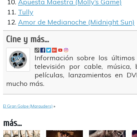
Apuesta Maestra (Molly’s Game)
Tully
Amor de Medianoche (Midnight Sun)
Cine y más...
Información sobre los últimos
televisión por cable, música
películas, lanzamientos en DV
mucho más.
El Gran Golpe (Marauders)
»
más...