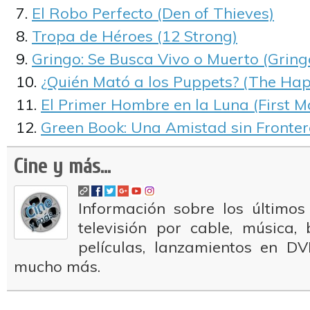
El Robo Perfecto (Den of Thieves)
Tropa de Héroes (12 Strong)
Gringo: Se Busca Vivo o Muerto (Gring
¿Quién Mató a los Puppets? (The Ha
El Primer Hombre en la Luna (First M
Green Book: Una Amistad sin Fronter
Cine y más...
Información sobre los últimos
televisión por cable, música
películas, lanzamientos en DV
mucho más.