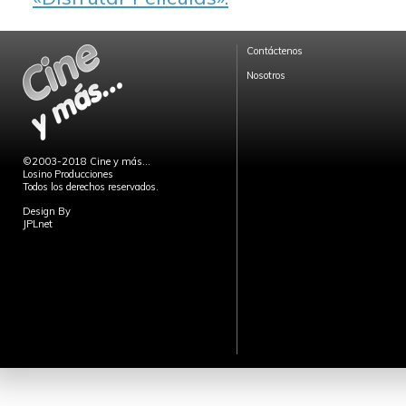
Contáctenos
Nosotros
©2003-2018 Cine y más...
Losino Producciones
Todos los derechos reservados.
Design By
JPLnet