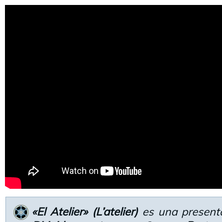
«El Atelier» (L’atelier)
es una present