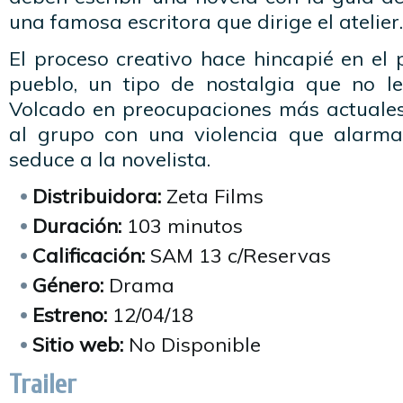
una famosa escritora que dirige el atelier.
El proceso creativo hace hincapié en el 
pueblo, un tipo de nostalgia que no le
Volcado en preocupaciones más actuales,
al grupo con una violencia que alarm
seduce a la novelista.
Distribuidora:
Zeta Films
Duración:
103 minutos
Calificación:
SAM 13 c/Reservas
Género:
Drama
Estreno:
12/04/18
Sitio web:
No Disponible
Trailer