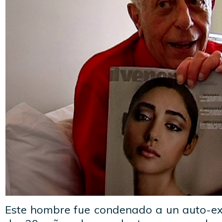
Este hombre fue condenado a un auto-e