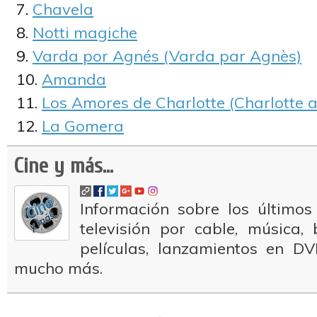
Chavela
Notti magiche
Varda por Agnés (Varda par Agnès)
Amanda
Los Amores de Charlotte (Charlotte a
La Gomera
Cine y más...
Información sobre los últimos
televisión por cable, música
películas, lanzamientos en DV
mucho más.