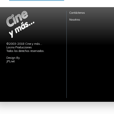
Contáctenos
Nosotros
©2003-2018 Cine y más...
Losino Producciones
Todos los derechos reservados.
Design By
JPLnet