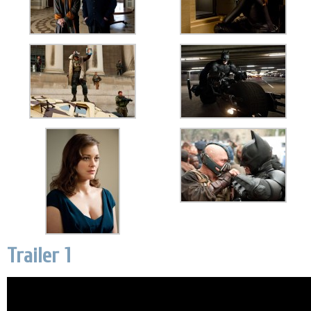
Trailer 1