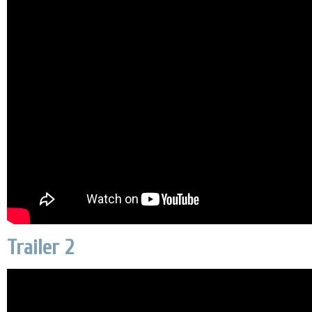
Trailer 2