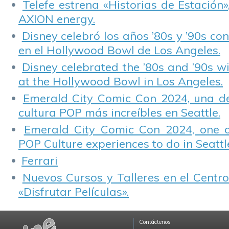
Telefe estrena «Historias de Estación»
AXION energy.
Disney celebró los años ’80s y ’90s co
en el Hollywood Bowl de Los Angeles.
Disney celebrated the ’80s and ’90s w
at the Hollywood Bowl in Los Angeles.
Emerald City Comic Con 2024, una de
cultura POP más increíbles en Seattle.
Emerald City Comic Con 2024, one 
POP Culture experiences to do in Seattl
Ferrari
Nuevos Cursos y Talleres en el Centro
«Disfrutar Películas».
Contáctenos