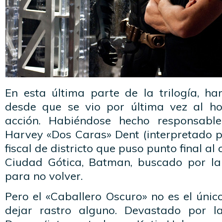
En esta última parte de la trilogía, 
desde que se vio por última vez al h
acción. Habiéndose hecho responsabl
Harvey «Dos Caras» Dent (interpretado p
fiscal de districto que puso punto final a
Ciudad Gótica, Batman, buscado por la 
para no volver.
Pero el «Caballero Oscuro» no es el úni
dejar rastro alguno. Devastado por 