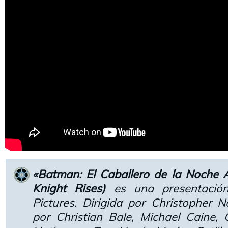
«Batman: El Caballero de la Noche 
Knight Rises)
es una presentació
Pictures. Dirigida por Christopher 
por Christian Bale, Michael Caine