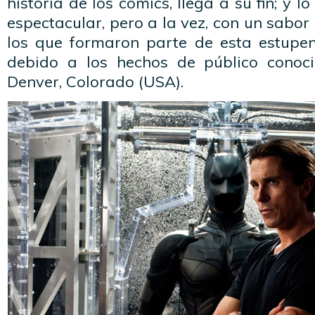
historia de los comics, llega a su fin; y
espectacular, pero a la vez, con un sabor
los que formaron parte de esta estupe
debido a los hechos de público conoci
Denver, Colorado (USA).