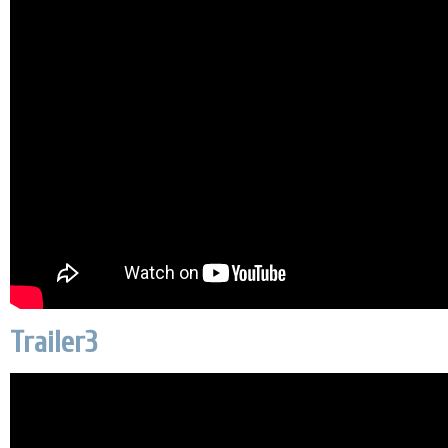
Trailer3