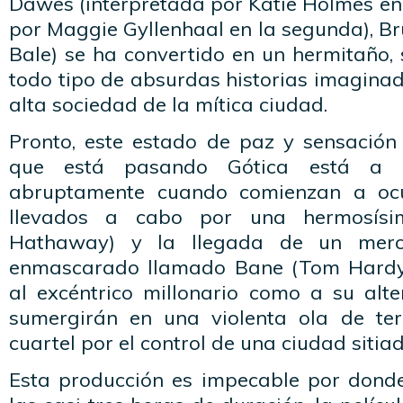
Dawes (interpretada por Katie Holmes en
por Maggie Gyllenhaal en la segunda), B
Bale) se ha convertido en un hermitaño,
todo tipo de absurdas historias imaginad
alta sociedad de la mítica ciudad.
Pronto, este estado de paz y sensación
que está pasando Gótica está a 
abruptamente cuando comienzan a ocu
llevados a cabo por una hermosísi
Hathaway) y la llegada de un merc
enmascarado llamado Bane (Tom Hardy
al excéntrico millonario como a su alte
sumergirán en una violenta ola de ter
cuartel por el control de una ciudad sitiad
Esta producción es impecable por donde