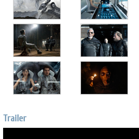
Trailer