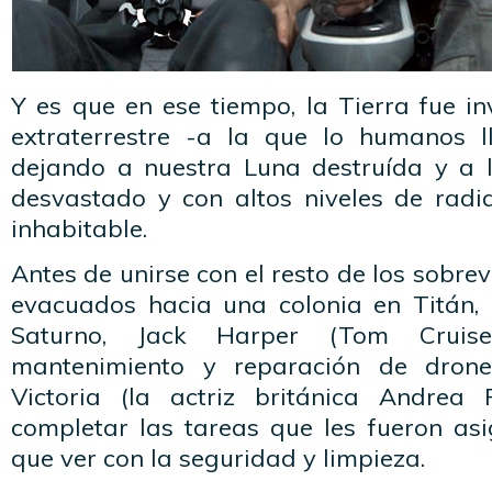
Y es que en ese tiempo, la Tierra fue i
extraterrestre -a la que lo humanos l
dejando a nuestra Luna destruída y a 
desvastado y con altos niveles de radia
inhabitable.
Antes de unirse con el resto de los sobre
evacuados hacia una colonia en Titán,
Saturno, Jack Harper (Tom Cruis
mantenimiento y reparación de dron
Victoria (la actriz británica Andrea 
completar las tareas que les fueron as
que ver con la seguridad y limpieza.