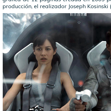
producción, el realizador Joseph Kosinski 