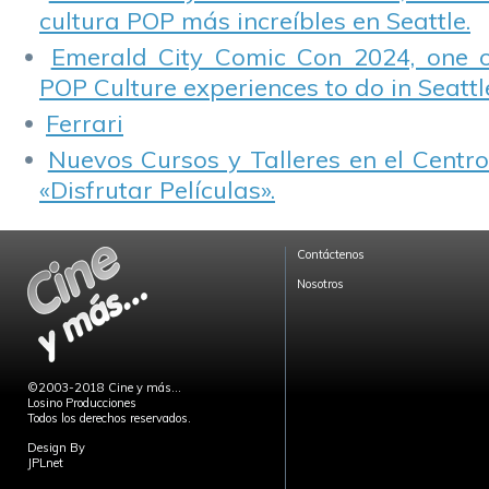
cultura POP más increíbles en Seattle.
Emerald City Comic Con 2024, one 
POP Culture experiences to do in Seattl
Ferrari
Nuevos Cursos y Talleres en el Centro
«Disfrutar Películas».
Contáctenos
Nosotros
©2003-2018 Cine y más...
Losino Producciones
Todos los derechos reservados.
Design By
JPLnet