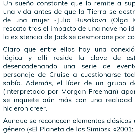
Un sueño constante que lo remite a su
una vida antes de que la Tierra se destr
de una mujer -Julia Rusakova (Olga K
rescata tras el impacto de una nave no id
la existencia de Jack se desmorone por c
Claro que entre ellos hay una conexió
lógica y allí reside la clave de es
desencadenando una serie de event
personaje de Cruise a cuestionarse to
sabía. Además, el líder de un grupo 
(interpretado por Morgan Freeman) apo
se inquiete aún más con una realidad 
hicieron creer.
Aunque se reconocen elementos clásicos d
género («El Planeta de los Simios», «2001: