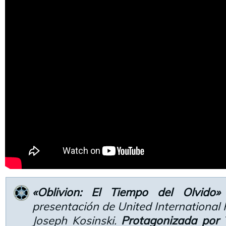
«Oblivion: El Tiempo del Olvido»
presentación de United International 
Joseph Kosinski.
Protagonizada por
T