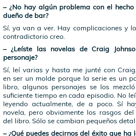
– ¿No hay algún problema con el hecho
dueño de bar?
Sí, ya van a ver. Hay complicaciones y lo
contradictorio creo.
– ¿Leíste las novelas de Craig Johns
personaje?
Sí, leí varias y hasta me junté con Cra
en ser un molde porque la serie es un po
libro, algunos personajes se los mezc
suficiente tiempo en cada episodio. No le
leyendo actualmente, de a poco. Sí ha
novela, pero obviamente los rasgos del
del libro. Sólo se cambian pequeños detall
– ¿Qué puedes decirnos del éxito que ha l