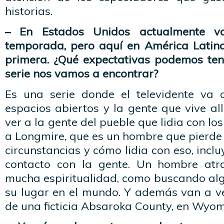
historias.
– En Estados Unidos actualmente v
temporada, pero aquí en América Latin
primera. ¿Qué expectativas podemos ten
serie nos vamos a encontrar?
Es una serie donde el televidente va 
espacios abiertos y la gente que vive al
ver a la gente del pueble que lidia con lo
a Longmire, que es un hombre que pierde 
circunstancias y cómo lidia con eso, inclu
contacto con la gente. Un hombre at
mucha espiritualidad, como buscando alg
su lugar en el mundo. Y además van a v
de una ficticia Absaroka County, en Wyom