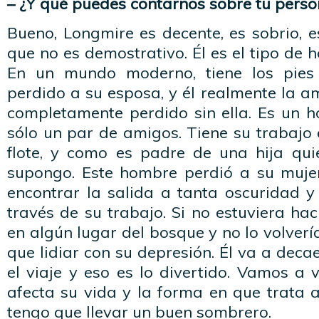
– ¿Y qué puedes contarnos sobre tu perso
Bueno, Longmire es decente, es sobrio, es
que no es demostrativo. Él es el tipo de
En un mundo moderno, tiene los pies 
perdido a su esposa, y él realmente la a
completamente perdido sin ella. Es un ho
sólo un par de amigos. Tiene su trabajo 
flote, y como es padre de una hija qui
supongo. Este hombre perdió a su muje
encontrar la salida a tanta oscuridad y
través de su trabajo. Si no estuviera ha
en algún lugar del bosque y no lo volvería
que lidiar con su depresión. Él va a deca
el viaje y eso es lo divertido. Vamos a
afecta su vida y la forma en que trata 
tengo que llevar un buen sombrero.