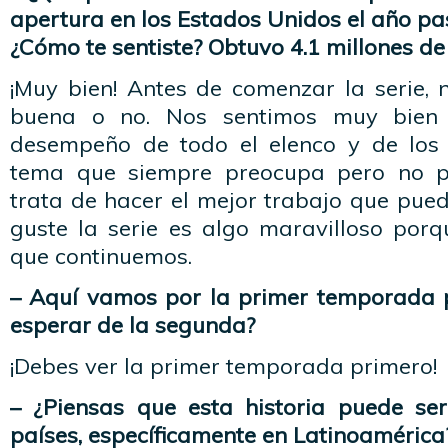
apertura en los Estados Unidos el año pa
¿Cómo te sentiste? Obtuvo 4.1 millones de 
¡Muy bien! Antes de comenzar la serie, 
buena o no. Nos sentimos muy bien 
desempeño de todo el elenco y de los 
tema que siempre preocupa pero no po
trata de hacer el mejor trabajo que pued
guste la serie es algo maravilloso porq
que continuemos.
– Aquí vamos por la primer temporada
esperar de la segunda?
¡Debes ver la primer temporada primero!
– ¿Piensas que esta historia puede se
países, específicamente en Latinoamérica