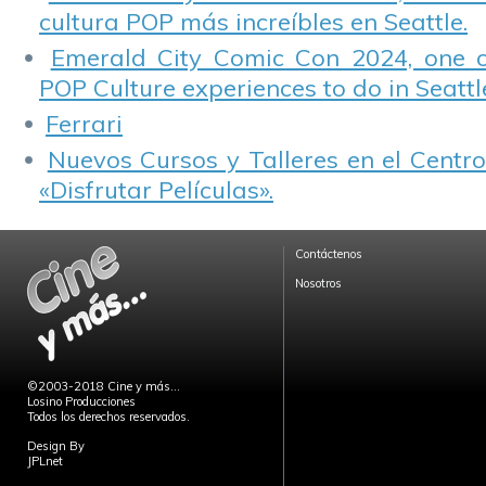
cultura POP más increíbles en Seattle.
Emerald City Comic Con 2024, one 
POP Culture experiences to do in Seattl
Ferrari
Nuevos Cursos y Talleres en el Centro
«Disfrutar Películas».
Contáctenos
Nosotros
©2003-2018 Cine y más...
Losino Producciones
Todos los derechos reservados.
Design By
JPLnet