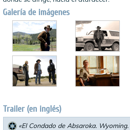
Galería de imágenes
Trailer (en inglés)
«El Condado de Absaroka. Wyoming. 