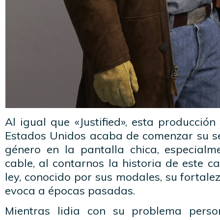
Al igual que «Justified», esta producción
Estados Unidos acaba de comenzar su se
género en la pantalla chica, especial
cable, al contarnos la historia de este 
ley, conocido por sus modales, su fortalez
evoca a épocas pasadas.
Mientras lidia con su problema person