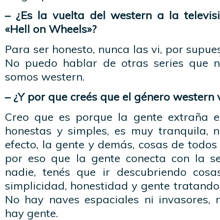
– ¿Es la vuelta del western a la televisi
«Hell on Wheels»?
Para ser honesto, nunca las vi, por supues
No puedo hablar de otras series que n
somos western.
– ¿Y por que creés que el género western v
Creo que es porque la gente extraña es
honestas y simples, es muy tranquila, 
efecto, la gente y demás, cosas de todos 
por eso que la gente conecta con la se
nadie, tenés que ir descubriendo cosa
simplicidad, honestidad y gente tratando 
No hay naves espaciales ni invasores, 
hay gente.