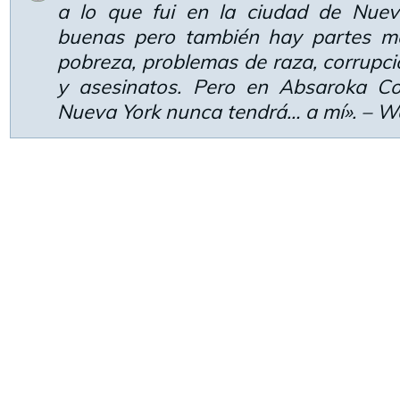
a lo que fui en la ciudad de Nuev
buenas pero también hay partes ma
pobreza, problemas de raza, corrupció
y asesinatos. Pero en Absaroka C
Nueva York nunca tendrá… a mí». – W