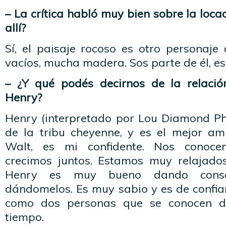
– La crítica habló muy bien sobre la loca
allí?
Sí, el paisaje rocoso es otro personaje 
vacíos, mucha madera. Sos parte de él, e
– ¿Y qué podés decirnos de la relació
Henry?
Henry (interpretado por Lou Diamond Ph
de la tribu cheyenne, y es el mejor a
Walt, es mi confidente. Nos conoce
crecimos juntos. Estamos muy relajados
Henry es muy bueno dando consej
dándomelos. Es muy sabio y es de confiar
como dos personas que se conocen d
tiempo.