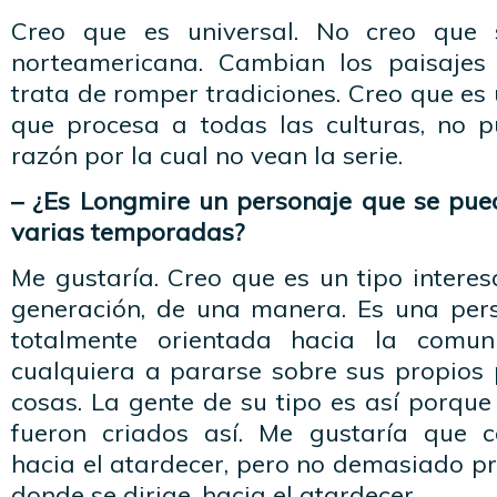
Creo que es universal. No creo que 
norteamericana. Cambian los paisajes
trata de romper tradiciones. Creo que es 
que procesa a todas las culturas, no 
razón por la cual no vean la serie.
– ¿Es Longmire un personaje que se pue
varias temporadas?
Me gustaría. Creo que es un tipo interesa
generación, de una manera. Es una per
totalmente orientada hacia la comu
cualquiera a pararse sobre sus propios 
cosas. La gente de su tipo es así porque 
fueron criados así. Me gustaría que c
hacia el atardecer, pero no demasiado pr
donde se dirige, hacia el atardecer.