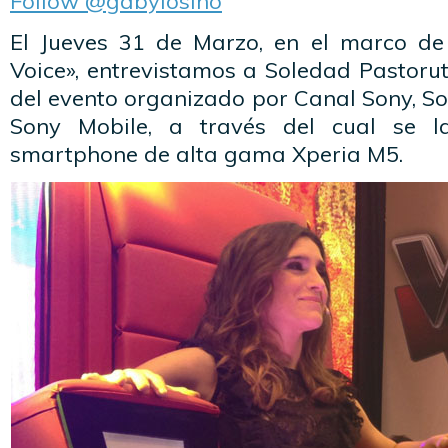
Follow @gabylosino
El Jueves 31 de Marzo, en el marco de
Voice», entrevistamos a Soledad Pastorut
del evento organizado por Canal Sony, S
Sony Mobile, a través del cual se la
smartphone de alta gama Xperia M5.