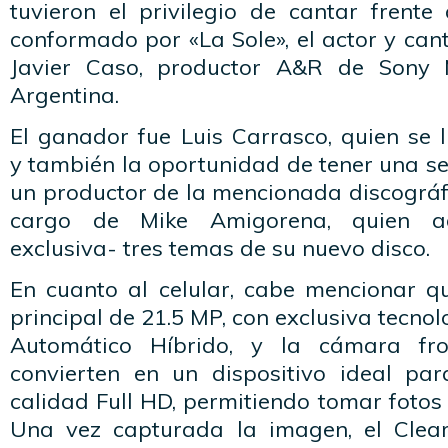
tuvieron el privilegio de cantar frente
conformado por «La Sole», el actor y can
Javier Caso, productor A&R de Sony 
Argentina.
El ganador fue Luis Carrasco, quien se l
y también la oportunidad de tener una s
un productor de la mencionada discográfic
cargo de Mike Amigorena, quien a
exclusiva- tres temas de su nuevo disco.
En cuanto al celular, cabe mencionar 
principal de 21.5 MP, con exclusiva tecno
Automático Híbrido, y la cámara fr
convierten en un dispositivo ideal par
calidad Full HD, permitiendo tomar fotos
Una vez capturada la imagen, el
Clea