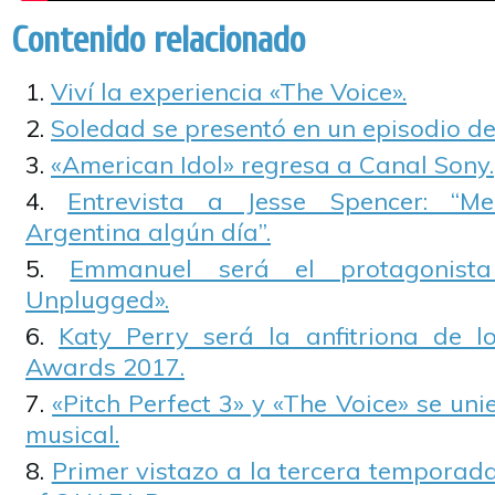
Contenido relacionado
Viví la experiencia «The Voice».
Soledad se presentó en un episodio de
«American Idol» regresa a Canal Sony.
Entrevista a Jesse Spencer: “Me
Argentina algún día”.
Emmanuel será el protagonis
Unplugged».
Katy Perry será la anfitriona de 
Awards 2017.
«Pitch Perfect 3» y «The Voice» se u
musical.
Primer vistazo a la tercera temporad