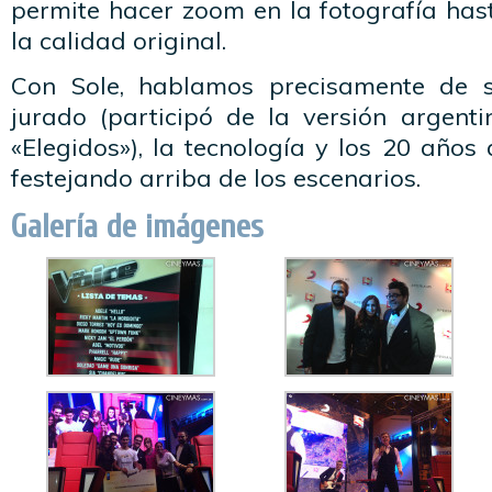
permite hacer zoom en la fotografía has
la calidad original.
Con Sole, hablamos precisamente de 
jurado (participó de la versión argent
«Elegidos»), la tecnología y los 20 años
festejando arriba de los escenarios.
Galería de imágenes