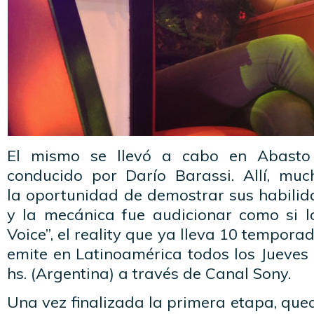
El mismo se llevó a cabo en Abasto
conducido por Darío Barassi. Allí, muc
la oportunidad de demostrar sus habili
y la mecánica fue audicionar como si l
Voice”, el reality que ya lleva 10 temporad
emite en Latinoamérica todos los Jueves 
hs. (Argentina) a través de Canal Sony.
Una vez finalizada la primera etapa, qued