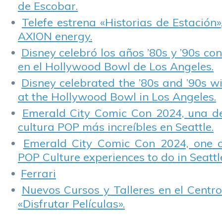
de Escobar.
Telefe estrena «Historias de Estación»
AXION energy.
Disney celebró los años ’80s y ’90s co
en el Hollywood Bowl de Los Angeles.
Disney celebrated the ’80s and ’90s w
at the Hollywood Bowl in Los Angeles.
Emerald City Comic Con 2024, una de
cultura POP más increíbles en Seattle.
Emerald City Comic Con 2024, one 
POP Culture experiences to do in Seattl
Ferrari
Nuevos Cursos y Talleres en el Centro
«Disfrutar Películas».