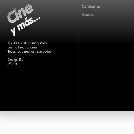
Contáctenos
Nosotros
©2003-2018 Cine y más...
Losino Producciones
Todos los derechos reservados.
Design By
JPLnet