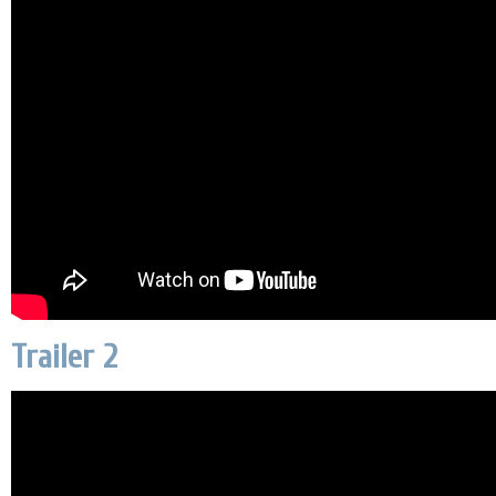
Trailer 2