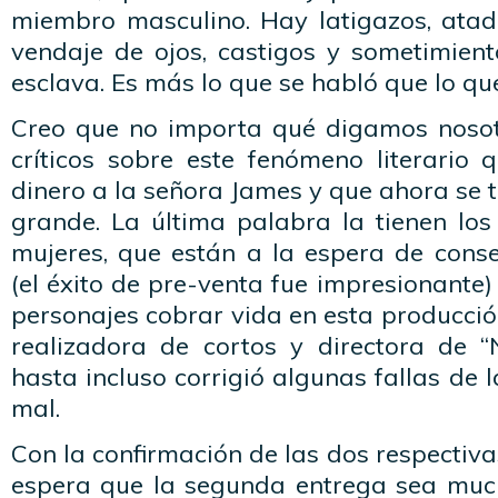
miembro masculino. Hay latigazos, atadu
vendaje de ojos, castigos y sometimient
esclava. Es más lo que se habló que lo que
Creo que no importa qué digamos nosotr
críticos sobre este fenómeno literario
dinero a la señora James y que ahora se t
grande. La última palabra la tienen los
mujeres, que están a la espera de cons
(el éxito de pre-venta fue impresionante)
personajes cobrar vida en esta producción
realizadora de cortos y directora de 
hasta incluso corrigió algunas fallas de 
mal.
Con la confirmación de las dos respectivas
espera que la segunda entrega sea muc