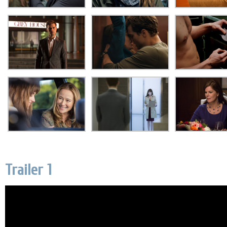
Trailer 1