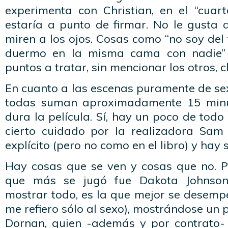
experimenta con Christian, en el “cuart
estaría a punto de firmar. No le gusta 
miren a los ojos. Cosas como “no soy del 
duermo en la misma cama con nadie” 
puntos a tratar, sin mencionar los otros, c
En cuanto a las escenas puramente de sex
todas suman aproximadamente 15 minu
dura la película. Sí, hay un poco de todo
cierto cuidado por la realizadora Sam
explícito (pero no como en el libro) y hay 
Hay cosas que se ven y cosas que no. 
que más se jugó fue Dakota Johnso
mostrar todo, es la que mejor se desemp
me refiero sólo al sexo), mostrándose un 
Dornan, quien -además y por contrato-