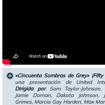
«Cincuenta Sombras de Grey» (Fift
una presentación de United Inter
Dirigida por
Sam Taylor-Johnson
Jamie Dornan, Dakota Johnson, J
Grimes, Marcia Gay Harden, Max Mart