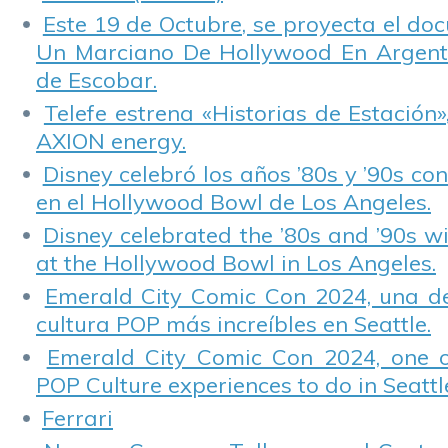
Este 19 de Octubre, se proyecta el do
Un Marciano De Hollywood En Argentin
de Escobar.
Telefe estrena «Historias de Estación»
AXION energy.
Disney celebró los años ’80s y ’90s co
en el Hollywood Bowl de Los Angeles.
Disney celebrated the ’80s and ’90s w
at the Hollywood Bowl in Los Angeles.
Emerald City Comic Con 2024, una de
cultura POP más increíbles en Seattle.
Emerald City Comic Con 2024, one 
POP Culture experiences to do in Seattl
Ferrari