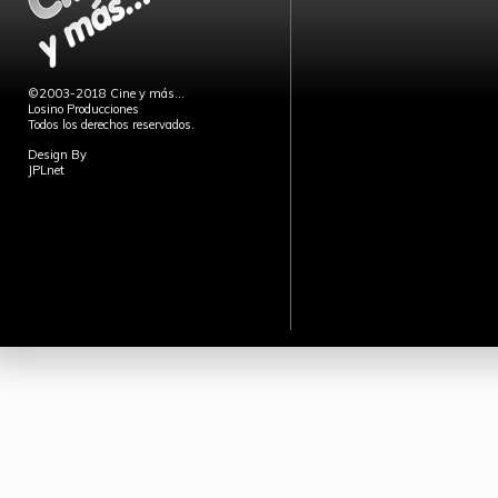
©2003-2018 Cine y más...
Losino Producciones
Todos los derechos reservados.
Design By
JPLnet