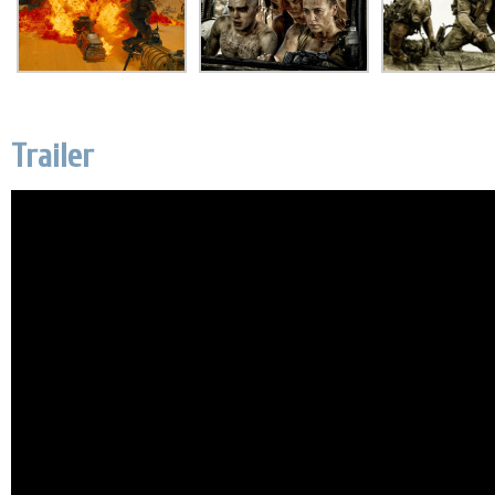
Trailer