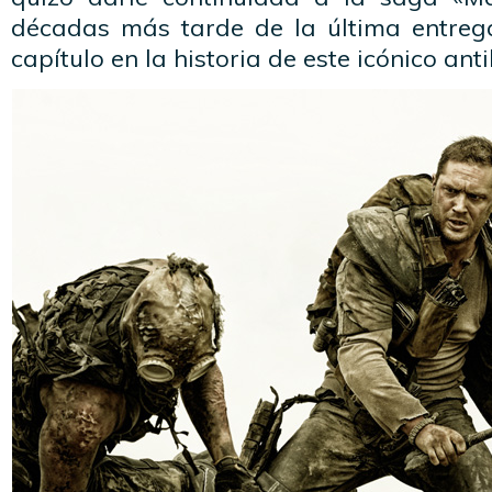
décadas más tarde de la última entreg
capítulo en la historia de este icónico ant