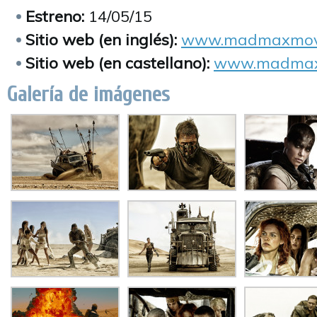
Estreno:
14/05/15
Sitio web (en inglés):
www.madmaxmov
Sitio web (en castellano):
www.madmaxl
Galería de imágenes