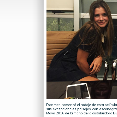
Este mes comenzó el rodaje de esta película 
sus excepcionales paisajes con escenografí
Mayo 2016 de la mano de la distribuidora Bu