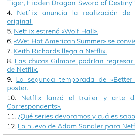
Tiger, Hidden Dragon: Sword of Destiny”
Netflix anuncia la realización de
original.
Netflix estrenó «Wolf Hall».
«Wet Hot American Summer» se convier
Keith Richards llega a Netflix.
Las chicas Gilmore podrían regresa
de Netflix.
La segunda temporada de «Better 
poster.
Netflix lanzó el trailer y arte 
Correspondents».
¿Qué series devoramos y cuáles sab
Lo nuevo de Adam Sandler para Netfl