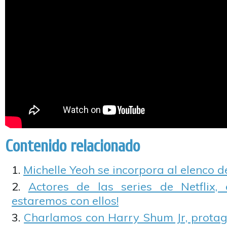
Contenido relacionado
Michelle Yeoh se incorpora al elenco d
Actores de las series de Netflix,
estaremos con ellos!
Charlamos con Harry Shum Jr, protag