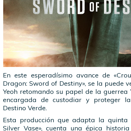
En este esperadísimo avance de «Crou
Dragon: Sword of Destiny», se la puede ve
Yeoh retomando su papel de la guerrea Y
encargada de custodiar y proteger l
Destino Verde.
Esta producción que adapta la quinta n
Silver Vase», cuenta una épica histor