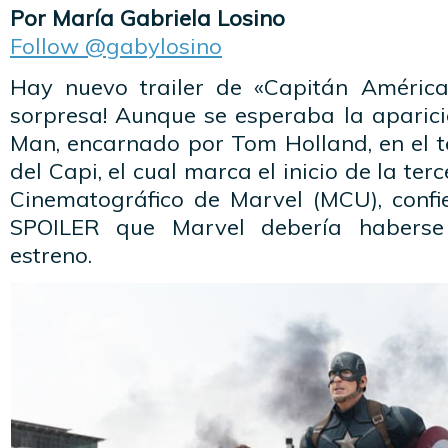
Por María Gabriela Losino
Follow @gabylosino
Hay nuevo trailer de «Capitán América
sorpresa! Aunque se esperaba la aparici
Man, encarnado por Tom Holland, en el ter
del Capi, el cual marca el inicio de la ter
Cinematográfico de Marvel (MCU), conf
SPOILER que Marvel debería haberse
estreno.