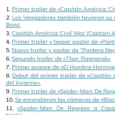
Primer trailer de «Capitán América: Ci
Los Vengadores también tuvieron su
Bowl.
Capitán América: Civil War (Captain A
Primer trailer y teaser poster de «Pan
Nuevo trailer y poster de “Pantera Neg
Segundo trailer de «Thor: Ragnarok».
Primer avance de «El Hombre Hormiga
Debut del primer trailer de «Capitán
del Invierno».
Primer trailer de «Spider-Man: De Reg
Se encendieron las cámaras de «Blac
«Spider-Man: De Regreso a Casa