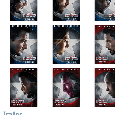
Trailer