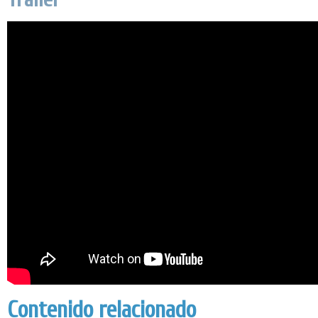
Contenido relacionado