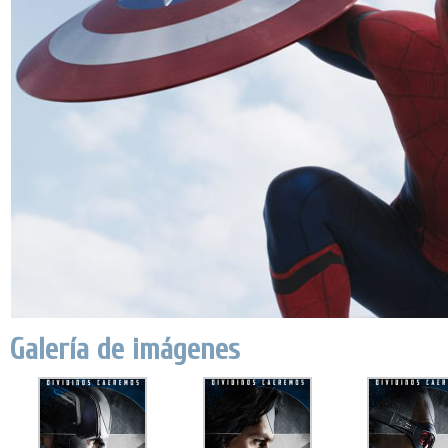
Galería de imágenes