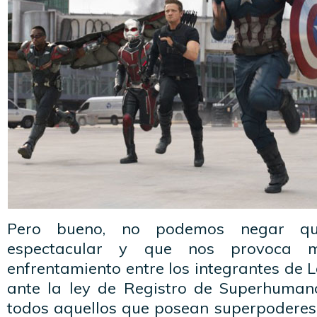
Pero bueno, no podemos negar qu
espectacular y que nos provoca 
enfrentamiento entre los integrantes de 
ante la ley de Registro de Superhuman
todos aquellos que posean superpoderes 