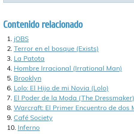
Contenido relacionado
jOBS
Terror en el bosque (Exists)
La Patota
Hombre Irracional (Irrational Man)
Brooklyn
Lolo: El Hijo de mi Novia (Lolo)
El Poder de la Moda (The Dressmaker
Warcraft: El Primer Encuentro de dos
Café Society
Inferno