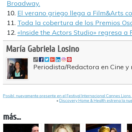
Broadway.
El verano griego llega a Film&Arts co
Toda la cobertura de los Premios Osc
«Inside the Actors Studio» regresa a F
María Gabriela Losino
Periodista/Redactora en Cine y 
Posibl. nuevamente presente en el Festival Internacional Cannes Lions.
«
Discovery Home & Health estrena la nu
más...