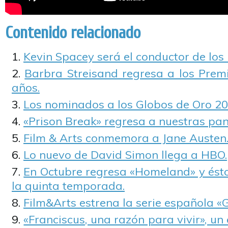
Contenido relacionado
Kevin Spacey será el conductor de los
Barbra Streisand regresa a los Prem
años.
Los nominados a los Globos de Oro 20
«Prison Break» regresa a nuestras pan
Film & Arts conmemora a Jane Austen
Lo nuevo de David Simon llega a HBO.
En Octubre regresa «Homeland» y ésto
la quinta temporada.
Film&Arts estrena la serie española «G
«Franciscus, una razón para vivir», un