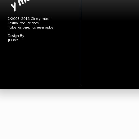
©2003-2018 Cine y más...
Losino Producciones
Todos los derechos reservados.
Design By
JPLnet