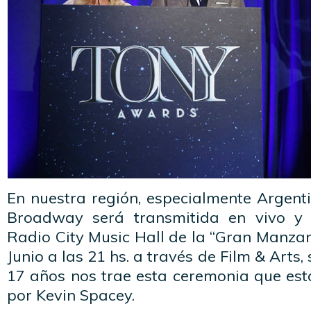
En nuestra región, especialmente Argent
Broadway será transmitida en vivo y 
Radio City Music Hall de la “Gran Manza
Junio a las 21 hs. a través de Film & Arts
17 años nos trae esta ceremonia que est
por Kevin Spacey.