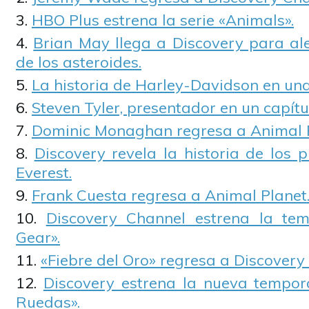
HBO Plus estrena la serie «Animals».
Brian May llega a Discovery para ale
de los asteroides.
La historia de Harley-Davidson en una
Steven Tyler, presentador en un capítu
Dominic Monaghan regresa a Animal P
Discovery revela la historia de los p
Everest.
Frank Cuesta regresa a Animal Planet
Discovery Channel estrena la te
Gear».
«Fiebre del Oro» regresa a Discovery
Discovery estrena la nueva tempor
Ruedas».