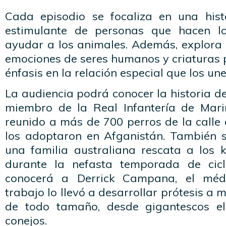
Cada episodio se focaliza en una his
estimulante de personas que hacen l
ayudar a los animales. Además, explora 
emociones de seres humanos y criaturas p
énfasis en la relación especial que los une
La audiencia podrá conocer la historia de
miembro de la Real Infantería de Mari
reunido a más de 700 perros de la calle
los adoptaron en Afganistán. También 
una familia australiana rescata a los 
durante la nefasta temporada de cicl
conocerá a Derrick Campana, el médi
trabajo lo llevó a desarrollar prótesis a
de todo tamaño, desde gigantescos e
conejos.