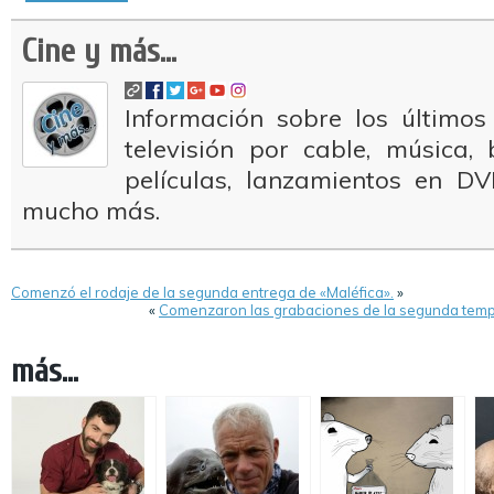
Cine y más...
Información sobre los últimos
televisión por cable, música
películas, lanzamientos en DV
mucho más.
Comenzó el rodaje de la segunda entrega de «Maléfica».
»
«
Comenzaron las grabaciones de la segunda tempo
más...