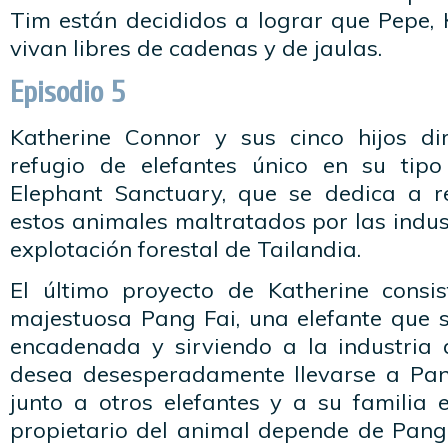
Tim están decididos a lograr que Pepe, K
vivan libres de cadenas y de jaulas.
Episodio 5
Katherine Connor y sus cinco hijos di
refugio de elefantes único en su tip
Elephant Sanctuary, que se dedica a re
estos animales maltratados por las indust
explotación forestal de Tailandia.
El último proyecto de Katherine consi
majestuosa Pang Fai, una elefante que 
encadenada y sirviendo a la industria d
desea desesperadamente llevarse a Pan
junto a otros elefantes y a su familia e
propietario del animal depende de Pang