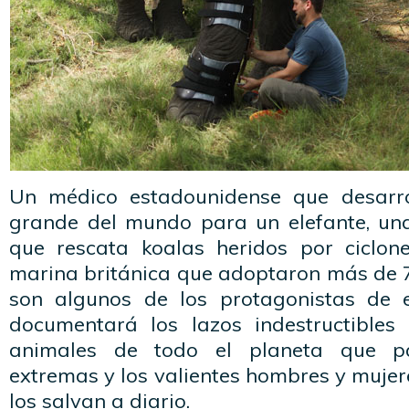
Un médico estadounidense que desarro
grande del mundo para un elefante, una
que rescata koalas heridos por ciclon
marina británica que adoptaron más de 7
son algunos de los protagonistas de 
documentará los lazos indestructibles
animales de todo el planeta que p
extremas y los valientes hombres y mujer
los salvan a diario.