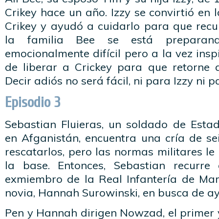
Crikey hace un año. Izzy se convirtió en 
Crikey y ayudó a cuidarlo para que recu
la familia Bee se está preparan
emocionalmente difícil pero a la vez ins
de liberar a Crickey para que retorne a
Decir adiós no será fácil, ni para Izzy ni p
Episodio 3
Sebastian Fluieras, un soldado de Est
en Afganistán, encuentra una cría de se
rescatarlos, pero las normas militares le
la base. Entonces, Sebastian recurre
exmiembro de la Real Infantería de Mari
novia, Hannah Surowinski, en busca de a
Pen y Hannah dirigen Nowzad, el primer y 