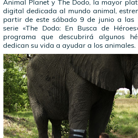
Animal Planet y The Dodo, la mayor pla
digital dedicada al mundo animal, estre
partir de este sábado 9 de junio a las 
serie «The Dodo: En Busca de Héroes
programa que descubrirá algunos h
dedican su vida a ayudar a los animales.