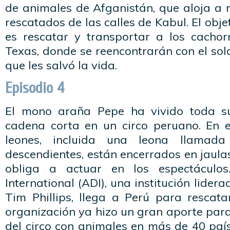
de animales de Afganistán, que aloja a
rescatados de las calles de Kabul. El obj
es rescatar y transportar a los cacho
Texas, donde se reencontrarán con el so
que les salvó la vida.
Episodio 4
El mono araña Pepe ha vivido toda s
cadena corta en un circo peruano. En e
leones, incluida una leona llamad
descendientes, están encerrados en jaula
obliga a actuar en los espectáculos
International (ADI), una institución lide
Tim Phillips, llega a Perú para rescata
organización ya hizo un gran aporte para 
del circo con animales en más de 40 paí