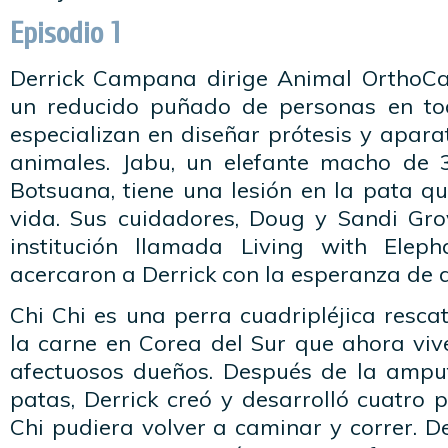
Episodio 1
Derrick Campana dirige Animal OrthoCa
un reducido puñado de personas en t
especializan en diseñar prótesis y apar
animales. Jabu, un elefante macho de 
Botsuana, tiene una lesión en la pata q
vida. Sus cuidadores, Doug y Sandi Gro
institución llamada Living with Eleph
acercaron a Derrick con la esperanza de 
Chi Chi es una perra cuadripléjica resc
la carne en Corea del Sur que ahora viv
afectuosos dueños. Después de la ampu
patas, Derrick creó y desarrolló cuatro 
Chi pudiera volver a caminar y correr. De