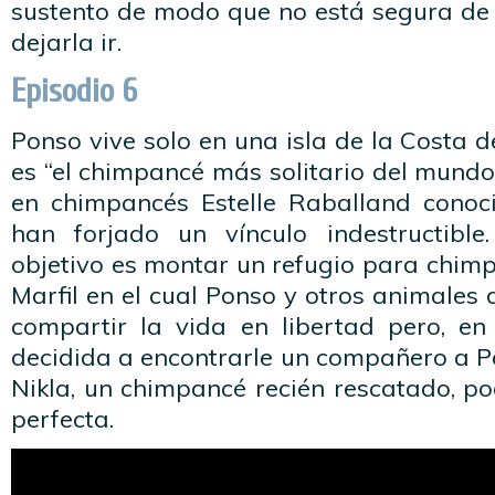
sustento de modo que no está segura de 
dejarla ir.
Episodio 6
Ponso vive solo en una isla de la Costa d
es “el chimpancé más solitario del mundo”
en chimpancés Estelle Raballand cono
han forjado un vínculo indestructible
objetivo es montar un refugio para chim
Marfil en el cual Ponso y otros animales
compartir la vida en libertad pero, en 
decidida a encontrarle un compañero a Po
Nikla, un chimpancé recién rescatado, p
perfecta.