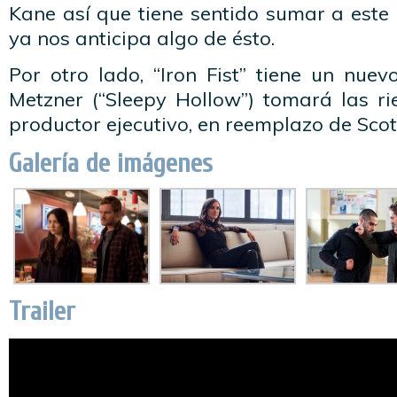
Kane así que tiene sentido sumar a este 
ya nos anticipa algo de ésto.
Por otro lado, “Iron Fist” tiene un nue
Metzner (“Sleepy Hollow”) tomará las 
productor ejecutivo, en reemplazo de Scot
Galería de imágenes
Trailer