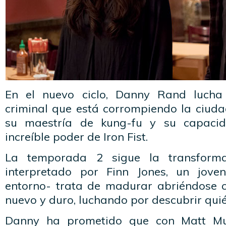
En el nuevo ciclo, Danny Rand lucha
criminal que está corrompiendo la ciud
su maestría de kung-fu y su capacid
increíble poder de Iron Fist.
La temporada 2 sigue la transforma
interpretado por Finn Jones, un jov
entorno- trata de madurar abriéndose
nuevo y duro, luchando por descubrir quié
Danny ha prometido que con Matt Mur