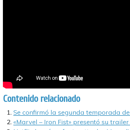
Contenido relacionado
Se confirmó la segunda temporada de «
«Marvel – Iron Fist» presentó su trailer 