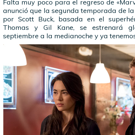
Falta muy poco para el regreso de «Marvel
anunció que la segunda temporada de la 
por Scott Buck, basada en el superh
Thomas y Gil Kane, se estrenará g
septiembre a la medianoche y ya tenemos el