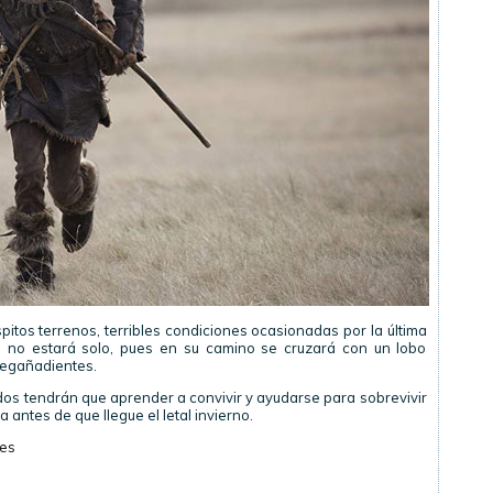
pitos terrenos, terribles condiciones ocasionadas por la última
ue no estará solo, pues en su camino se cruzará con un lobo
egañadientes.
 dos tendrán que aprender a convivir y ayudarse para sobrevivir
 antes de que llegue el letal invierno.
res