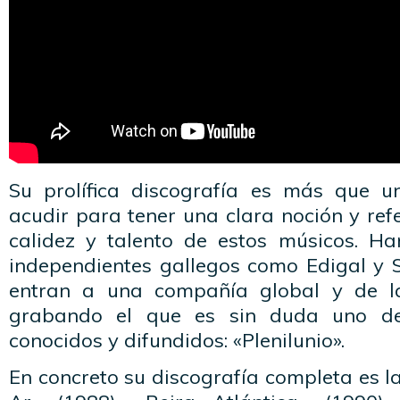
Su prolífica discografía es más que u
acudir para tener una clara noción y refe
calidez y talento de estos músicos. H
independientes gallegos como Edigal y S
entran a una compañía global y de l
grabando el que es sin duda uno d
conocidos y difundidos: «Plenilunio».
En concreto su discografía completa es la