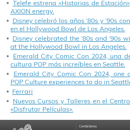
Telefe estrena «Historias de Estación»
AXION energy.
Disney celebró los años ’80s y ’90s co
en el Hollywood Bowl de Los Angeles.
Disney celebrated the ’80s and ’90s w
at the Hollywood Bowl in Los Angeles.
Emerald City Comic Con 2024, una de
cultura POP más increíbles en Seattle.
Emerald City Comic Con 2024, one 
POP Culture experiences to do in Seattl
Ferrari
Nuevos Cursos y Talleres en el Centro
«Disfrutar Películas».
Contáctenos