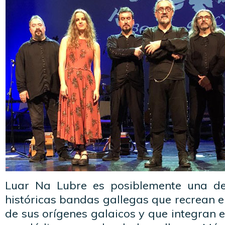
Luar Na Lubre es posiblemente una de
históricas bandas gallegas que recrean e
de sus orígenes galaicos y que integran 