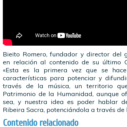
Bieito Romero, fundador y director del
en relación al contenido de su último 
«Esta es la primera vez que se hace
características para potenciar y difund
través de la música, un territorio q
Patrimonio de la Humanidad, aunque of
sea, y nuestra idea es poder hablar d
Ribeira Sacra, potenciándola a través de 
Contenido relacionado