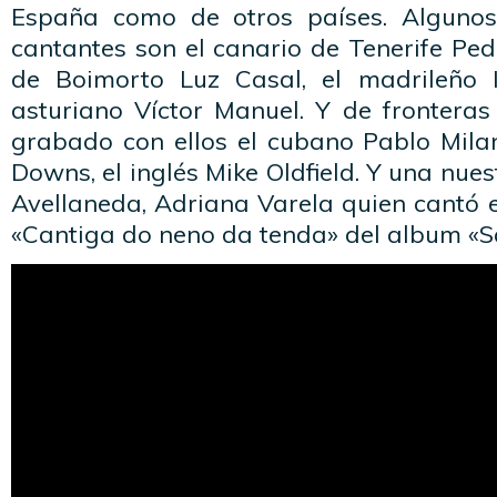
España como de otros países. Alguno
cantantes son el canario de Tenerife Ped
de Boimorto Luz Casal, el madrileño 
asturiano Víctor Manuel. Y de frontera
grabado con ellos el cubano Pablo Milan
Downs, el inglés Mike Oldfield. Y una nue
Avellaneda, Adriana Varela quien cantó 
«Cantiga do neno da tenda» del album «