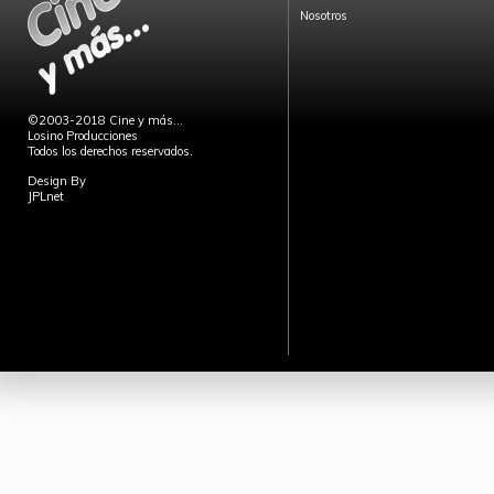
Nosotros
©2003-2018 Cine y más...
Losino Producciones
Todos los derechos reservados.
Design By
JPLnet