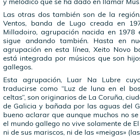
y melódico que se ha dado en llamar Músi
Las otras dos también son de la región.
Ventos, banda de Lugo creada en 197
Milladoiro, agrupación nacida en 1978
sigue andando también. Hasta en nu
agrupación en esta línea, Xeito Novo 
está integrada por músicos que son hijo
gallegos.
Esta agrupación, Luar Na Lubre cuyo
traducirse como “Luz de luna en el bo
celtas”, son originarios de La Coruña, ciu
de Galicia y bañada por las aguas del G
bueno aclarar que aunque muchos no se
el mundo gallego no vive solamente de E
ni de sus mariscos, ni de las «meigas» (las