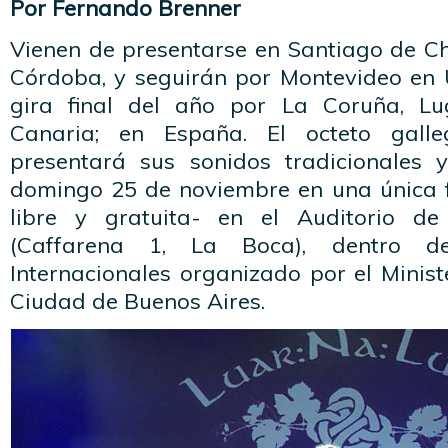
Por Fernando Brenner
Vienen de presentarse en Santiago de Ch
Córdoba, y seguirán por Montevideo en
gira final del año por La Coruña, Lu
Canaria; en España. El octeto gal
presentará sus sonidos tradicionales 
domingo 25 de noviembre en una única 
libre y gratuita- en el Auditorio d
(Caffarena 1, La Boca), dentro de
Internacionales organizado por el Minist
Ciudad de Buenos Aires.