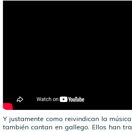
Y justamente como reivindican la música
también cantan en gallego. Ellos han t