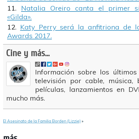
Natalia Oreiro canta el primer s
«Gilda».
Katy Perry será la anfitriona de
Awards 2017.
Cine y más...
Información sobre los últimos
televisión por cable, música
películas, lanzamientos en DV
mucho más.
El Asesinato de la Familia Borden (Lizzie)
»
más...