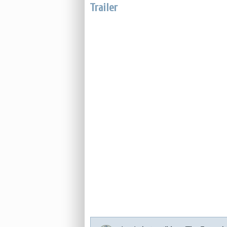
Trailer