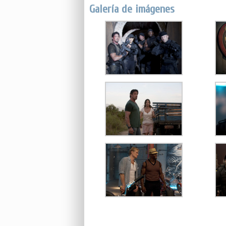
Galería de imágenes