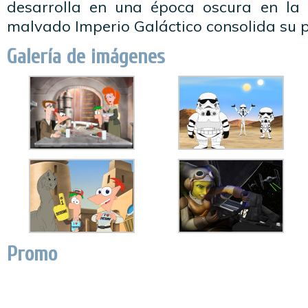
desarrolla en una época oscura en la 
malvado Imperio Galáctico consolida su 
Galería de imágenes
Promo