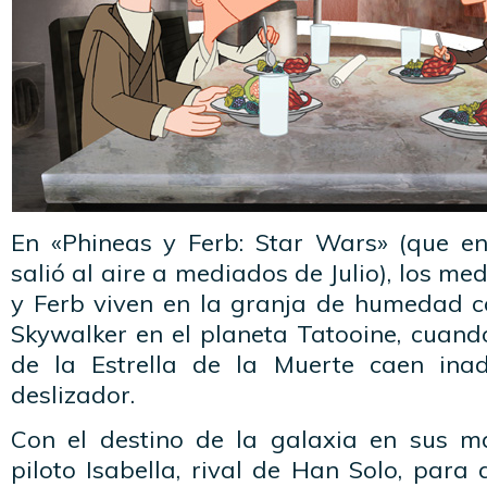
En «Phineas y Ferb: Star Wars» (que e
salió al aire a mediados de Julio), los m
y Ferb viven en la granja de humedad c
Skywalker en el planeta Tatooine, cuand
de la Estrella de la Muerte caen ina
deslizador.
Con el destino de la galaxia en sus m
piloto Isabella, rival de Han Solo, para