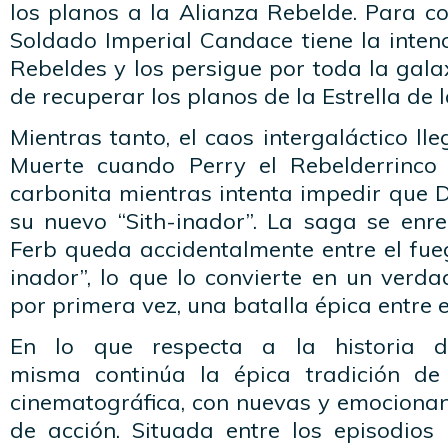
los planos a la Alianza Rebelde. Para co
Soldado Imperial Candace tiene la inten
Rebeldes y los persigue por toda la gala
de recuperar los planos de la Estrella de 
Mientras tanto, el caos intergaláctico lle
Muerte cuando Perry el Rebelderrinc
carbonita mientras intenta impedir que D
su nuevo “Sith-inador”. La saga se en
Ferb queda accidentalmente entre el fue
inador”, lo que lo convierte en un verda
por primera vez, una batalla épica entre
En lo que respecta a la historia 
misma continúa la épica tradición de
cinematográfica, con nuevas y emocionan
de acción. Situada entre los episodios 