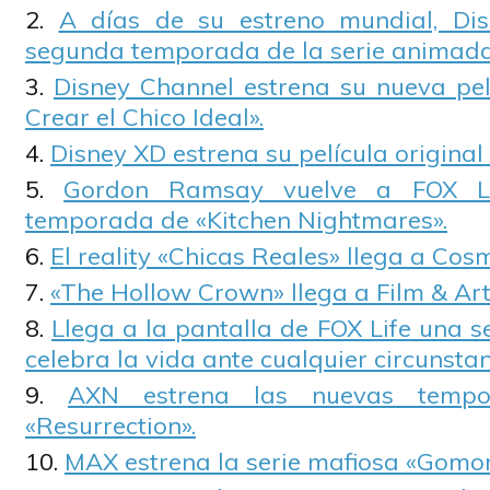
A días de su estreno mundial, Di
segunda temporada de la serie animada
Disney Channel estrena su nueva pel
Crear el Chico Ideal».
Disney XD estrena su película original
Gordon Ramsay vuelve a FOX L
temporada de «Kitchen Nightmares».
El reality «Chicas Reales» llega a Cos
«The Hollow Crown» llega a Film & Art
Llega a la pantalla de FOX Life una se
celebra la vida ante cualquier circunstan
AXN estrena las nuevas temp
«Resurrection».
MAX estrena la serie mafiosa «Gomor