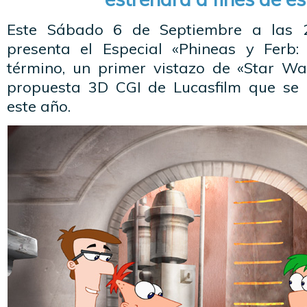
Este Sábado 6 de Septiembre a las 2
presenta el Especial «Phineas y Ferb
término, un primer vistazo de «Star Wa
propuesta 3D CGI de Lucasfilm que se 
este año.