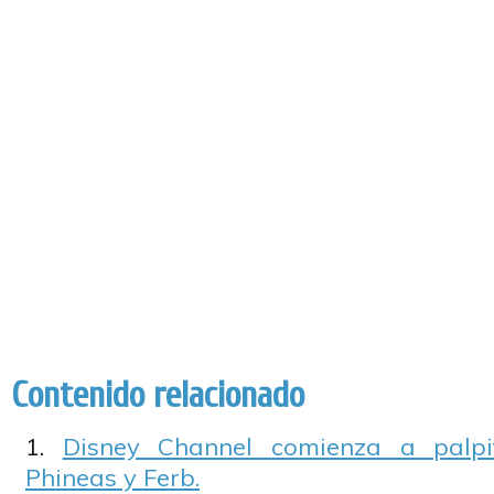
Contenido relacionado
Disney Channel comienza a palpi
Phineas y Ferb.