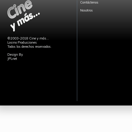
Contáctenos
Nosotros
©2003-2018 Cine y más...
Losino Producciones
Todos los derechos reservados.
Design By
JPLnet