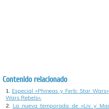
Contenido relacionado
Especial «Phineas y Ferb: Star Wars»
Wars Rebels».
La nueva temporada de «Liv y Mad