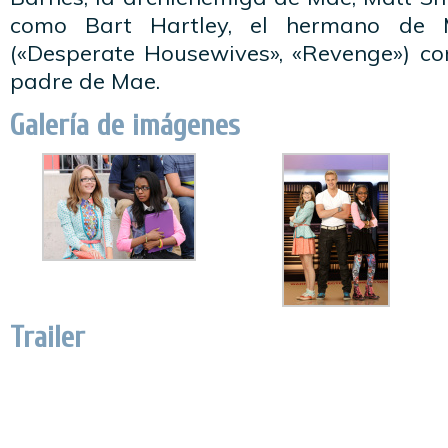
como Bart Hartley, el hermano de 
(«Desperate Housewives», «Revenge») co
padre de Mae.
Galería de imágenes
Trailer