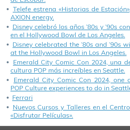
Telefe estrena «Historias de Estación»
AXION energy.
Disney celebró los años ’80s y ’90s co
en el Hollywood Bowl de Los Angeles.
Disney celebrated the ’80s and ’90s w
at the Hollywood Bowl in Los Angeles.
Emerald City Comic Con 2024, una de
cultura POP más increíbles en Seattle.
Emerald City Comic Con 2024, one 
POP Culture experiences to do in Seattl
Ferrari
Nuevos Cursos y Talleres en el Centro
«Disfrutar Películas».