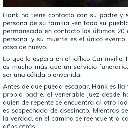
Hank no tiene contacto con su padre y 
persona de su familia -en todo su puebl
permanecido en contacto los últimos 20 a
persona, y su muerte es el único evento
casa de nuevo.
Lo que le espera en el idílico Carlinville,
es mucho más que un servicio funerario,
ser una cálida bienvenida.
Antes de que pueda escapar, Hank es lla
propio padre, el venerable juez desde h
quien de repente se encuentra al otro lad
es sospechado de asesinato. Mientras se
la verdad, en el camino se reencuentra co
años atrás.