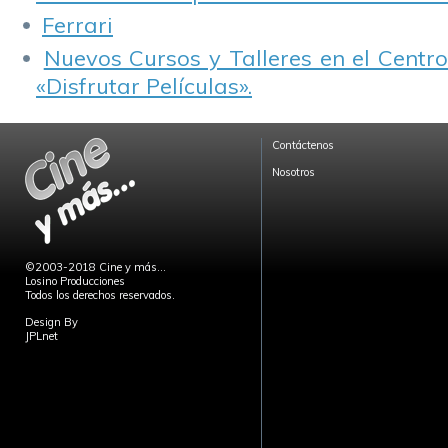
Ferrari
Nuevos Cursos y Talleres en el Centro
«Disfrutar Películas».
Contáctenos
Nosotros
©2003-2018 Cine y más...
Losino Producciones
Todos los derechos reservados.
Design By
JPLnet