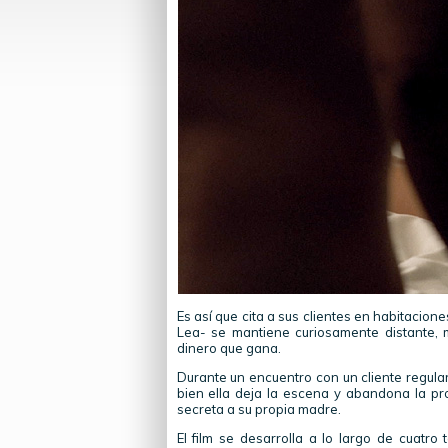
Es así que cita a sus clientes en habitacion
Lea- se mantiene curiosamente distante, 
dinero que gana.
Durante un encuentro con un cliente regula
bien ella deja la escena y abandona la pros
secreta a su propia madre.
El film se desarrolla a lo largo de cuat