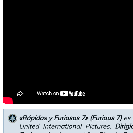
«Rápidos y Furiosos 7» (Furious 7)
es
United International Pictures.
Dirig