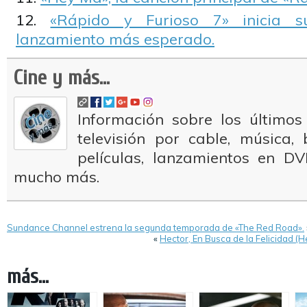
«Rápido y Furioso 7» inicia 
lanzamiento más esperado.
Cine y más...
Información sobre los últimos
televisión por cable, música
películas, lanzamientos en DV
mucho más.
Sundance Channel estrena la segunda temporada de «The Red Road».
«
Hector, En Busca de la Felicidad (
más...