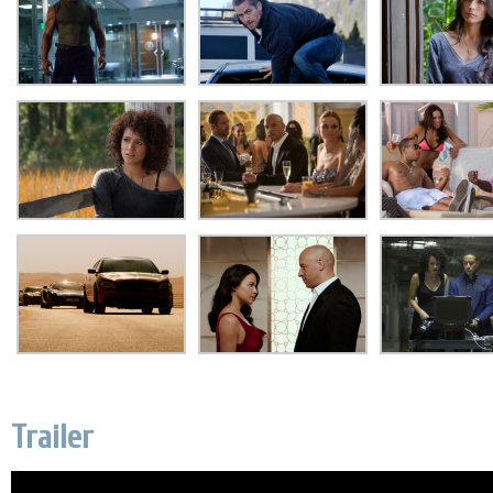
Trailer