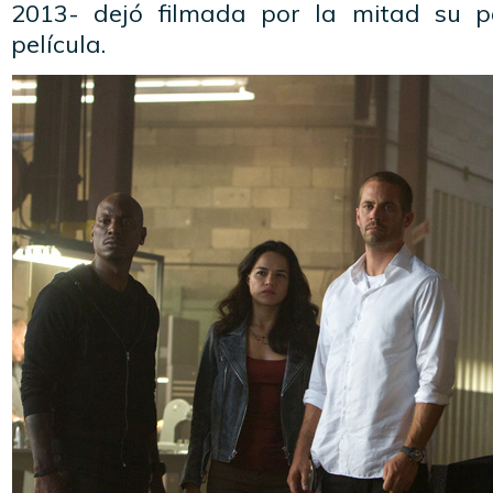
2013- dejó filmada por la mitad su pa
película.