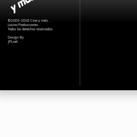
©2003-2018 Cine y más...
Losino Producciones
Todos los derechos reservados.
Design By
JPLnet