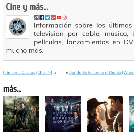
Cine y más...
Información sobre los últimos
televisión por cable, música
películas, lanzamientos en DV
mucho más.
Crímenes Ocultos (Child 44)
»
«
Donde Se Esconde el Diablo (Where 
más...