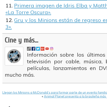
Primera imagen de Idris Elba y Ma
«La Torre Oscura».
Gru y los Minions están de regreso e
3».
Cine y más...
Información sobre los últimos
televisión por cable, música
películas, lanzamientos en DV
mucho más.
Llegan los Minions a McDonald’s para formar parte de un evento famili
«
Animal Planet presenta a la brasileña más j