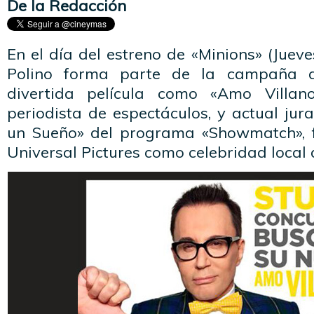
De la Redacción
En el día del estreno de «Minions» (Jueve
Polino forma parte de la campaña di
divertida película como «Amo Villan
periodista de espectáculos, y actual ju
un Sueño» del programa «Showmatch», f
Universal Pictures como celebridad local