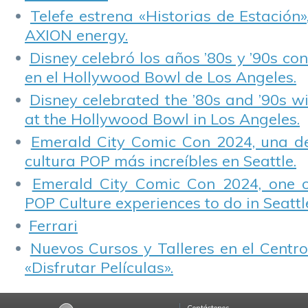
Telefe estrena «Historias de Estación»
AXION energy.
Disney celebró los años ’80s y ’90s co
en el Hollywood Bowl de Los Angeles.
Disney celebrated the ’80s and ’90s w
at the Hollywood Bowl in Los Angeles.
Emerald City Comic Con 2024, una de
cultura POP más increíbles en Seattle.
Emerald City Comic Con 2024, one 
POP Culture experiences to do in Seattl
Ferrari
Nuevos Cursos y Talleres en el Centro
«Disfrutar Películas».