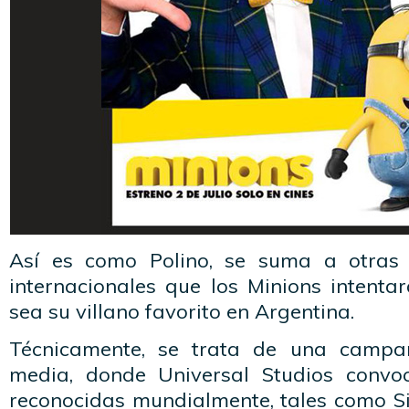
Así es como Polino, se suma a otras 
internacionales que los Minions intenta
sea su villano favorito en Argentina.
Técnicamente, se trata de una campañ
media, donde Universal Studios convo
reconocidas mundialmente, tales como S