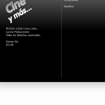
Contáctenos
Nosotros
©2003-2018 Cine y más...
Losino Producciones
Todos los derechos reservados.
Design By
JPLnet