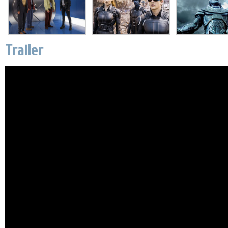
Trailer