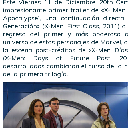
Este Viernes 11 de Diciembre, 20th Cen
impresionante primer trailer de «X- Men:
Apocalypse), una continuación directa
Generación» (X-Men: First Class, 2011) q
regreso del primer y más poderoso d
universo de estos personajes de Marvel, 
la escena post-créditos de «X-Men: Día
(X-Men: Days of Future Past, 20
desarrollados cambiaron el curso de la hi
de la primera trilogía.