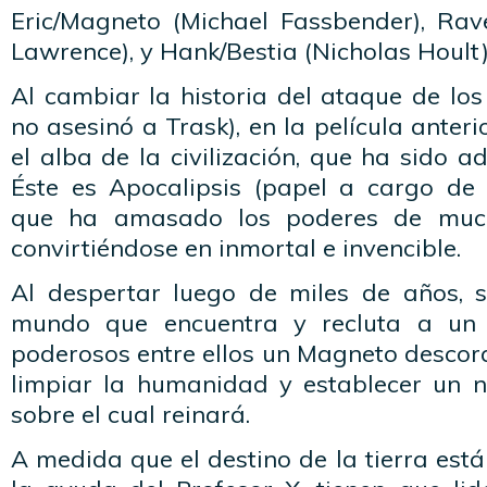
Eric/Magneto (Michael Fassbender), Rave
Lawrence), y Hank/Bestia (Nicholas Hoult)
Al cambiar la historia del ataque de los
no asesinó a Trask), en la película anteri
el alba de la civilización, que ha sido 
Éste es Apocalipsis (papel a cargo de 
que ha amasado los poderes de much
convirtiéndose en inmortal e invencible.
Al despertar luego de miles de años, s
mundo que encuentra y recluta a un
poderosos entre ellos un Magneto descora
limpiar la humanidad y establecer un 
sobre el cual reinará.
A medida que el destino de la tierra está