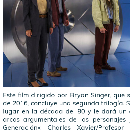
Este film dirigido por Bryan Singer, que
de 2016, concluye una segunda trilogía.
lugar en la década del 80 y le dará un 
arcos argumentales de los personajes 
Generación»: Charles Xavier/Profeso