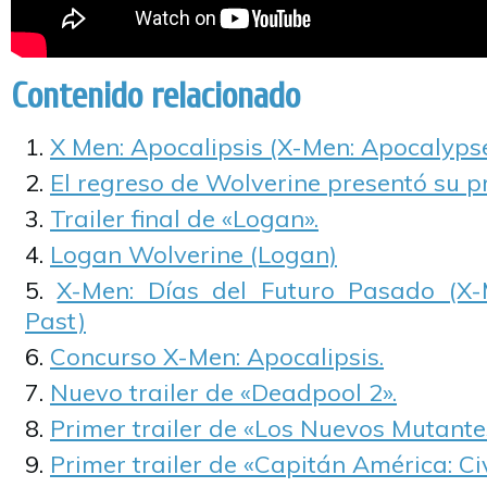
Contenido relacionado
X Men: Apocalipsis (X-Men: Apocalyps
El regreso de Wolverine presentó su pr
Trailer final de «Logan».
Logan Wolverine (Logan)
X-Men: Días del Futuro Pasado (X-
Past)
Concurso X-Men: Apocalipsis.
Nuevo trailer de «Deadpool 2».
Primer trailer de «Los Nuevos Mutante
Primer trailer de «Capitán América: Ci