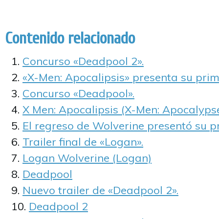
Contenido relacionado
Concurso «Deadpool 2».
«X-Men: Apocalipsis» presenta su prime
Concurso «Deadpool».
X Men: Apocalipsis (X-Men: Apocalyps
El regreso de Wolverine presentó su pr
Trailer final de «Logan».
Logan Wolverine (Logan)
Deadpool
Nuevo trailer de «Deadpool 2».
Deadpool 2