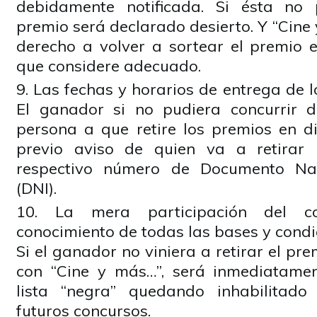
debidamente notificada. Si ésta no p
premio será declarado desierto. Y “Cine 
derecho a volver a sortear el premio 
que considere adecuado.
Las fechas y horarios de entrega de l
El ganador si no pudiera concurrir 
persona a que retire los premios en di
previo aviso de quien va a retirar
respectivo número de Documento Nac
(DNI).
La mera participación del co
conocimiento de todas las bases y condi
Si el ganador no viniera a retirar el pr
con “Cine y más…”, será inmediatame
lista “negra” quedando inhabilitado
futuros concursos.