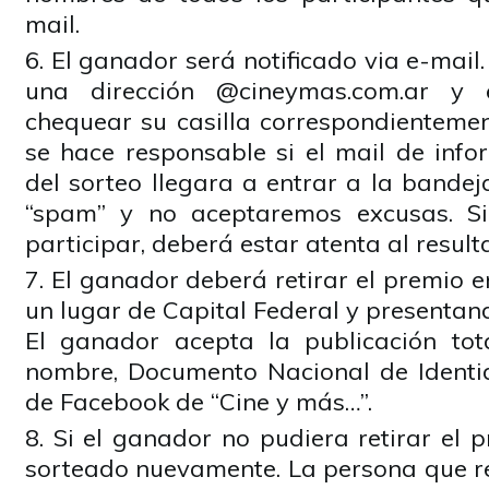
mail.
El ganador será notificado via e-mail
una dirección @cineymas.com.ar y
chequear su casilla correspondientemen
se hace responsable si el mail de info
del sorteo llegara a entrar a la bande
“spam” y no aceptaremos excusas. Si
participar, deberá estar atenta al result
El ganador deberá retirar el premio 
un lugar de Capital Federal y presentand
El ganador acepta la publicación tot
nombre, Documento Nacional de Identida
de Facebook de “Cine y más…”.
Si el ganador no pudiera retirar el 
sorteado nuevamente. La persona que r