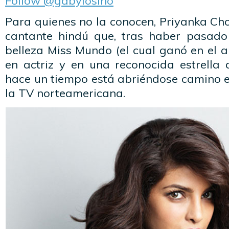
Follow @gabylosino
Para quienes no la conocen, Priyanka Ch
cantante hindú que, tras haber pasado
belleza Miss Mundo (el cual ganó en el a
en actriz y en una reconocida estrella
hace un tiempo está abriéndose camino en
la TV norteamericana.