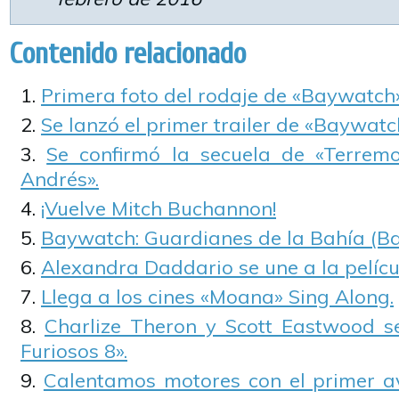
Contenido relacionado
Primera foto del rodaje de «Baywatch»
Se lanzó el primer trailer de «Baywatc
Se confirmó la secuela de «Terremo
Andrés».
¡Vuelve Mitch Buchannon!
Baywatch: Guardianes de la Bahía (B
Alexandra Daddario se une a la pelíc
Llega a los cines «Moana» Sing Along.
Charlize Theron y Scott Eastwood s
Furiosos 8».
Calentamos motores con el primer a