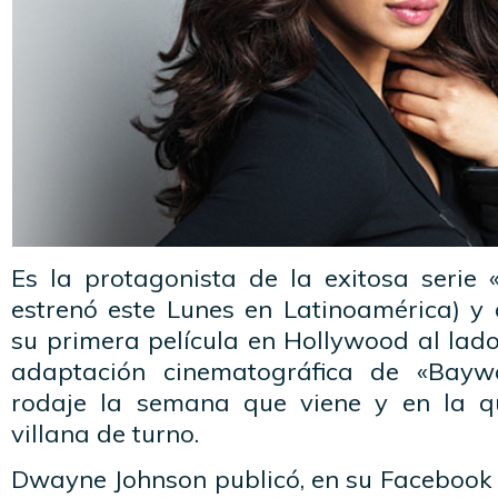
Es la protagonista de la exitosa serie
estrenó este Lunes en Latinoamérica) y
su primera película en Hollywood al lad
adaptación cinematográfica de «Baywa
rodaje la semana que viene y en la qu
villana de turno.
Dwayne Johnson publicó, en su Facebook of