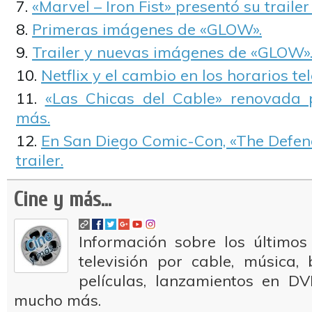
«Marvel – Iron Fist» presentó su trailer 
Primeras imágenes de «GLOW».
Trailer y nuevas imágenes de «GLOW»
Netflix y el cambio en los horarios tel
«Las Chicas del Cable» renovada
más.
En San Diego Comic-Con, «The Defen
trailer.
Cine y más...
Información sobre los últimos
televisión por cable, música
películas, lanzamientos en DV
mucho más.