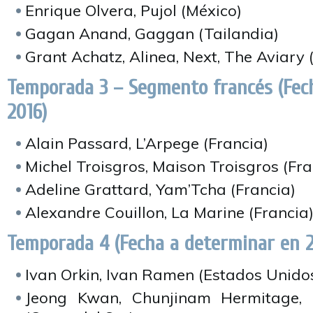
Enrique Olvera, Pujol (México)
Gagan Anand, Gaggan (Tailandia)
Grant Achatz, Alinea, Next, The Aviary
Temporada 3 – Segmento francés (Fec
2016)
Alain Passard, L’Arpege (Francia)
Michel Troisgros, Maison Troisgros (Fra
Adeline Grattard, Yam’Tcha (Francia)
Alexandre Couillon, La Marine (Francia
Temporada 4 (Fecha a determinar en 2
Ivan Orkin, Ivan Ramen (Estados Unidos
Jeong Kwan, Chunjinam Hermitage,