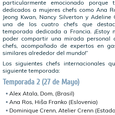
particularmente emocionado porque t
dedicados a mujeres chefs como Ana Ro
Jeong Kwan, Nancy Silverton y Adeline 
una de los cuatro chefs que desta
temporada dedicada a Francia. ¡Estoy
poder compartir una mirada personal a
chefs, acompañado de expertos en ga
similares alrededor del mundo!”
Los siguientes chefs internacionales 
siguiente temporada:
Temporada 2 (27 de Mayo)
Alex Atala, Dom, (Brasil)
Ana Ros, Hiša Franko (Eslovenia)
Dominique Crenn, Atelier Crenn (Estad