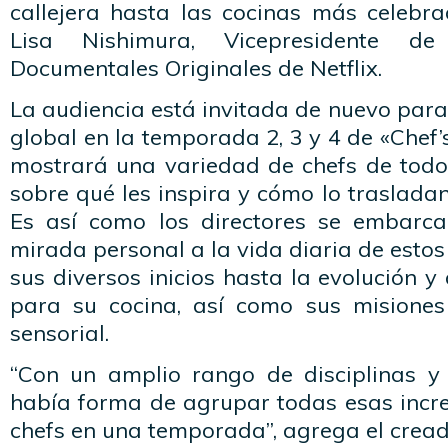
callejera hasta las cocinas más celebra
Lisa Nishimura, Vicepresidente d
Documentales Originales de Netflix.
La audiencia está invitada de nuevo para 
global en la temporada 2, 3 y 4 de «Chef’s
mostrará una variedad de chefs de tod
sobre qué les inspira y cómo lo trasladan
Es así como los directores se embarca
mirada personal a la vida diaria de estos
sus diversos inicios hasta la evolución y
para su cocina, así como sus misiones
sensorial.
“Con un amplio rango de disciplinas y t
había forma de agrupar todas esas increí
chefs en una temporada”, agrega el cread