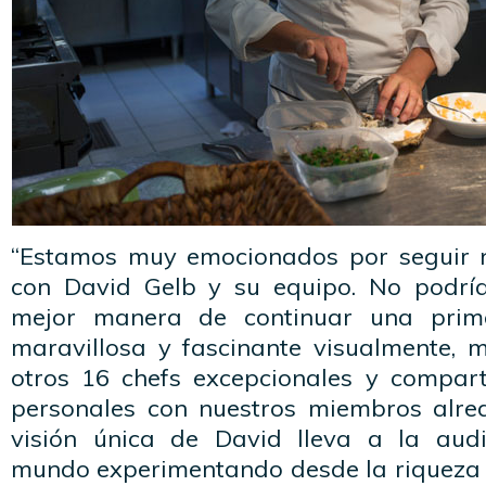
“Estamos muy emocionados por seguir n
con David Gelb y su equipo. No podr
mejor manera de continuar una prim
maravillosa y fascinante visualmente, 
otros 16 chefs excepcionales y compart
personales con nuestros miembros alre
visión única de David lleva a la audi
mundo experimentando desde la riqueza 