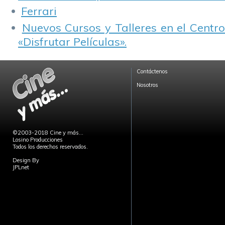
Ferrari
Nuevos Cursos y Talleres en el Centro
«Disfrutar Películas».
Contáctenos
Nosotros
©2003-2018 Cine y más...
Losino Producciones
Todos los derechos reservados.
Design By
JPLnet