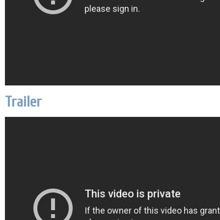
Trailer