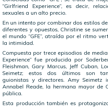
“Girlfriend Experience”, es decir, rela
sexuales a un alto precio.
En un intento por combinar dos estilos 
diferentes y opuestos, Christine se sum
el mundo “GFE”, atraída por el ritmo vert
la intimidad.
Compuesta por trece episodios de media 
Experience” fue producida por Soderber
Fleishman, Gary Marcus, Jeff Cuban, L
Seimetz; estos dos últimos son tam
guionistas y directores. Amy Seimetz 
Annabel Reade, la hermana mayor de Ch
pública.
Esta producción también es protagoniz