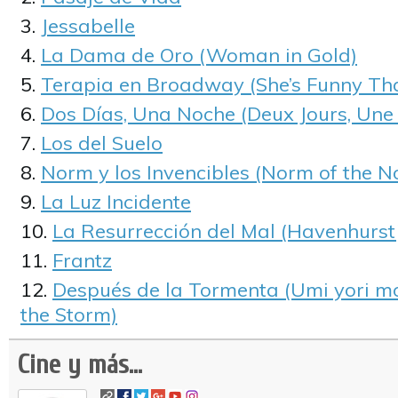
Jessabelle
La Dama de Oro (Woman in Gold)
Terapia en Broadway (She’s Funny Th
Dos Días, Una Noche (Deux Jours, Une 
Los del Suelo
Norm y los Invencibles (Norm of the N
La Luz Incidente
La Resurrección del Mal (Havenhurst
Frantz
Después de la Tormenta (Umi yori mo
the Storm)
Cine y más...