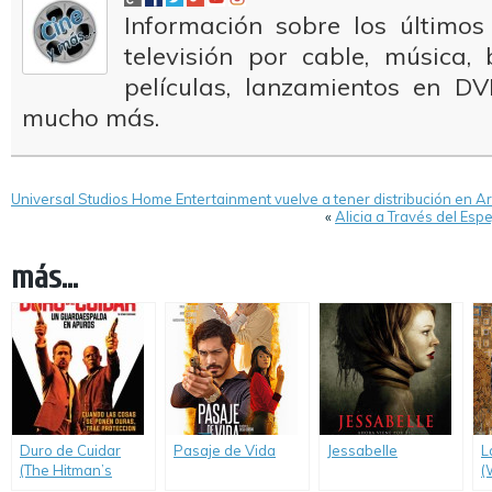
Información sobre los últimos
televisión por cable, música
películas, lanzamientos en DV
mucho más.
Universal Studios Home Entertainment vuelve a tener distribución en Ar
«
Alicia a Través del Esp
más...
Duro de Cuidar
Pasaje de Vida
Jessabelle
L
(The Hitman’s
(
Bodyguard)