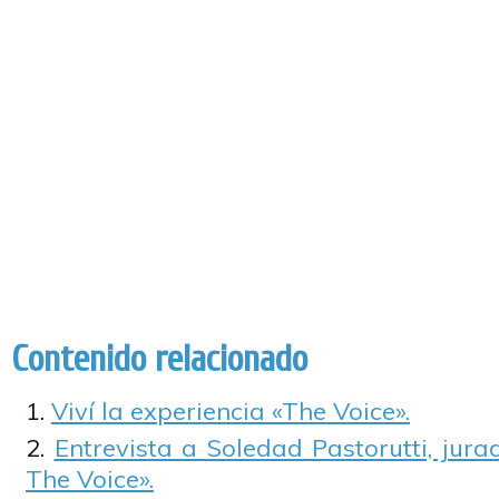
Contenido relacionado
Viví la experiencia «The Voice».
Entrevista a Soledad Pastorutti, jura
The Voice».