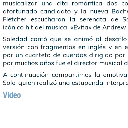
musicalizar una cita romántica dos c
afortunado candidato y la nueva Bachelo
Fletcher escucharon la serenata de S
icónico hit del musical «Evita» de Andre
Soledad contó que se animó al desafío
versión con fragmentos en inglés y en
por un cuarteto de cuerdas dirigido por
por muchos años fue el director musical 
A continuación compartimos la emotiva
Sole, quien realizó una estupenda interpre
Video