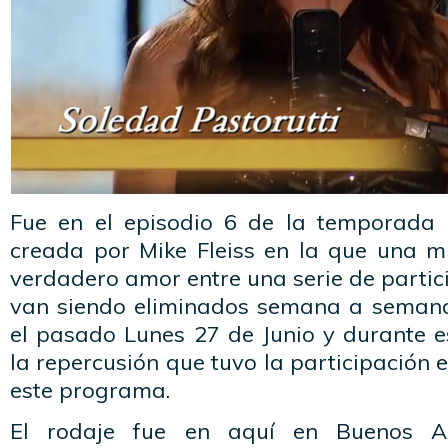
Fue en el episodio 6 de la temporada 
creada por Mike Fleiss en la que una mu
verdadero amor entre una serie de parti
van siendo eliminados semana a semana
el pasado Lunes 27 de Junio y durante e
la repercusión que tuvo la participación 
este programa.
El rodaje fue en aquí en Buenos Ai