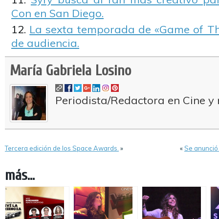
Con en San Diego.
La sexta temporada de «Game of Th
de audiencia.
María Gabriela Losino
Periodista/Redactora en Cine y 
Tercera edición de los Space Awards.
»
«
Se anunció 
más...