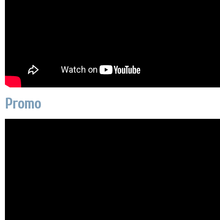
Promo