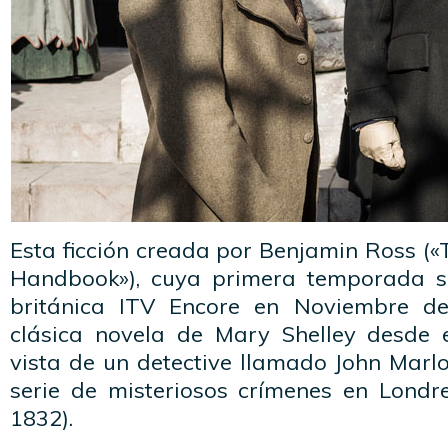
Esta ficción creada por Benjamin Ross («
Handbook»), cuya primera temporada se
británica ITV Encore en Noviembre de
clásica novela de Mary Shelley desde 
vista de un detective llamado John Marlo
serie de misteriosos crímenes en Londre
1832).