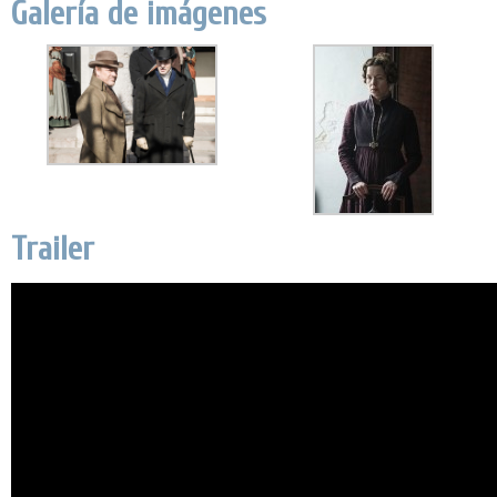
Galería de imágenes
Trailer