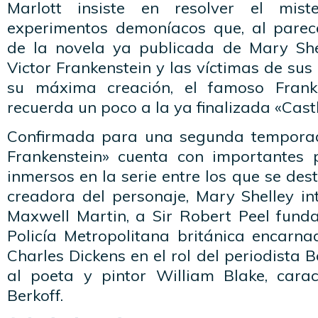
Marlott insiste en resolver el mist
experimentos demoníacos que, al parec
de la novela ya publicada de Mary She
Victor Frankenstein y las víctimas de sus
su máxima creación, el famoso Frank
recuerda un poco a la ya finalizada «Castl
Confirmada para una segunda temporad
Frankenstein» cuenta con importantes p
inmersos en la serie entre los que se de
creadora del personaje, Mary Shelley i
Maxwell Martin, a Sir Robert Peel fund
Policía Metropolitana británica encar
Charles Dickens en el rol del periodista
al poeta y pintor William Blake, cara
Berkoff.