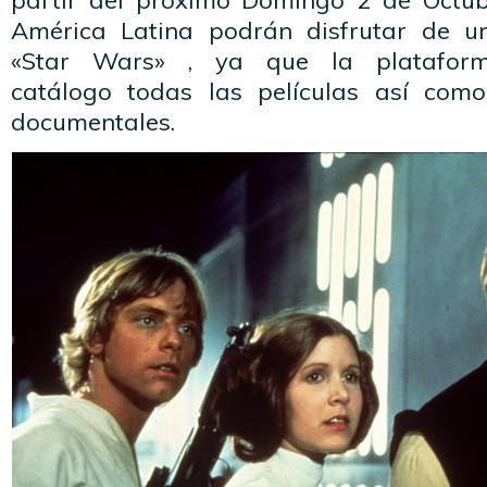
partir del próximo Domingo 2 de Octu
América Latina podrán disfrutar de 
«Star Wars» , ya que la platafor
catálogo todas las películas así com
documentales.