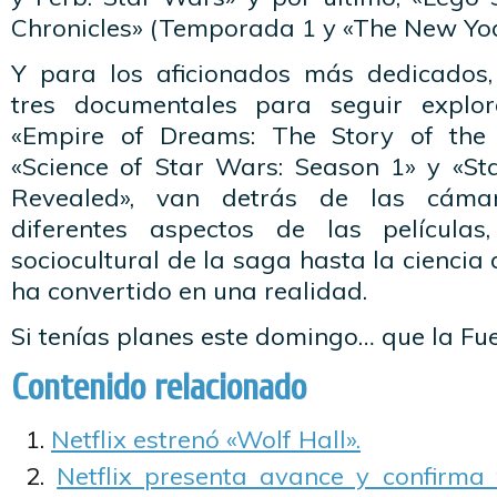
Chronicles» (Temporada 1 y «The New Yod
Y para los aficionados más dedicados,
tres documentales para seguir explor
«Empire of Dreams: The Story of the 
«Science of Star Wars: Season 1» y «S
Revealed», van detrás de las cáma
diferentes aspectos de las película
sociocultural de la saga hasta la ciencia
ha convertido en una realidad.
Si tenías planes este domingo… que la Fu
Contenido relacionado
Netflix estrenó «Wolf Hall».
Netflix presenta avance y confirma