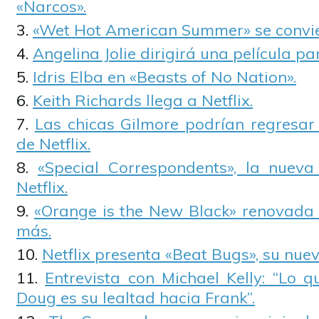
«Narcos».
«Wet Hot American Summer» se convier
Angelina Jolie dirigirá una película par
Idris Elba en «Beasts of No Nation».
Keith Richards llega a Netflix.
Las chicas Gilmore podrían regresa
de Netflix.
«Special Correspondents», la nueva 
Netflix.
«Orange is the New Black» renovada
más.
Netflix presenta «Beat Bugs», su nuev
Entrevista con Michael Kelly: “Lo
Doug es su lealtad hacia Frank”.