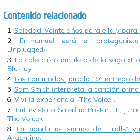
Contenido relacionado
Soledad: Veinte años para ella y para 
Emmanuel será el protagonis
Unplugged».
La colección completa de la saga «Ha
Blu-ray.
Los nominados para la 19° entrega de
Sam Smith interpreta la canción princi
Viví la experiencia «The Voice».
Entrevista a Soledad Pastorutti, jura
The Voice».
La banda de sonido de “Trolls” ya
Argentina.