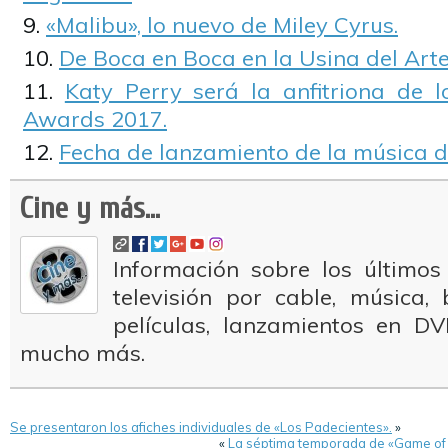
«Malibu», lo nuevo de Miley Cyrus.
De Boca en Boca en la Usina del Arte
Katy Perry será la anfitriona de
Awards 2017.
Fecha de lanzamiento de la música d
Cine y más...
Información sobre los últimos
televisión por cable, música
películas, lanzamientos en DV
mucho más.
Se presentaron los afiches individuales de «Los Padecientes».
»
«
La séptima temporada de «Game of 