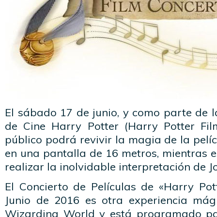
El sábado 17 de junio, y como parte de l
de Cine Harry Potter (Harry Potter Film
público podrá revivir la magia de la pelíc
en una pantalla de 16 metros, mientras 
realizar la inolvidable interpretación de 
El Concierto de Películas de «Harry Pot
Junio de 2016 es otra experiencia mági
Wizarding World y está programado par