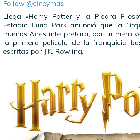
Follow @cineymas
Llega «Harry Potter y la Piedra Filosof
Estadio Luna Park anunció que la Or
Buenos Aires interpretará, por primera v
la primera película de la franquicia b
escritas por J.K. Rowling.