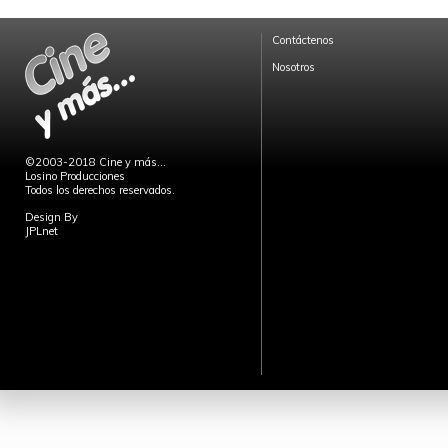
Contáctenos
Nosotros
©2003-2018 Cine y más...
Losino Producciones
Todos los derechos reservados.
Design By
JPLnet