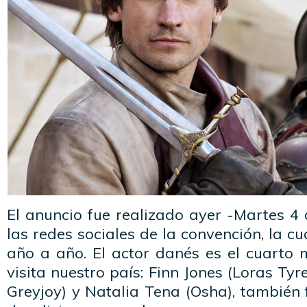
El anuncio fue realizado ayer -Martes 4 
las redes sociales de la convención, la c
año a año. El actor danés es el cuart
visita nuestro país: Finn Jones (Loras Tyre
Greyjoy) y Natalia Tena (Osha), también