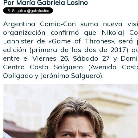
Por María Gabriela Losino
Argentina Comic-Con suma nueva visit
organización confirmó que Nikolaj Co
Lannister de «Game of Thrones», será 
edición (primera de las dos de 2017) q
entre el Viernes 26, Sábado 27 y Do
Centro Costa Salguero (Avenida Cost
Obligado y Jerónimo Salguero).